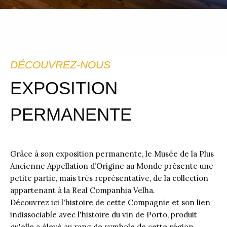
DÉCOUVREZ-NOUS
EXPOSITION
PERMANENTE
Grâce à son exposition permanente, le Musée de la Plus
Ancienne Appellation d’Origine au Monde présente une
petite partie, mais très représentative, de la collection
appartenant à la Real Companhia Velha.
Découvrez ici l'histoire de cette Compagnie et son lien
indissociable avec l'histoire du vin de Porto, produit
qu'elle a élevé au rang de symbole de cette région.