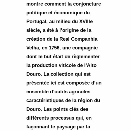
montre comment la conjoncture
politique et économique du
Portugal, au milieu du XVIIIe
siècle, a été à l’origine de la
création de la Real Companhia
Velha, en 1756, une compagnie
dont le but était de règlementer
la production viticole de l'Alto
Douro. La collection qui est
présentée ici est composée d’un
ensemble d’outils agricoles
caractéristiques de la région du
Douro. Les points clés des
différents processus qui, en
façonnant le paysage par la