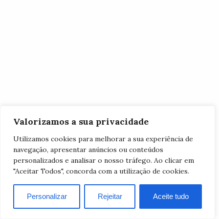
Valorizamos a sua privacidade
Utilizamos cookies para melhorar a sua experiência de
navegação, apresentar anúncios ou conteúdos
personalizados e analisar o nosso tráfego. Ao clicar em
"Aceitar Todos", concorda com a utilização de cookies.
Personalizar
Rejeitar
Aceite tudo