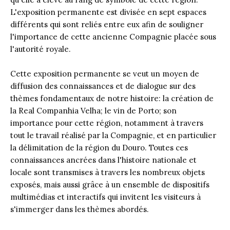
L'exposition permanente est divisée en sept espaces
différents qui sont reliés entre eux afin de souligner
l'importance de cette ancienne Compagnie placée sous
l'autorité royale.
Cette exposition permanente se veut un moyen de
diffusion des connaissances et de dialogue sur des
thèmes fondamentaux de notre histoire: la création de
la Real Companhia Velha; le vin de Porto; son
importance pour cette région, notamment à travers
tout le travail réalisé par la Compagnie, et en particulier
la délimitation de la région du Douro. Toutes ces
connaissances ancrées dans l'histoire nationale et
locale sont transmises à travers les nombreux objets
exposés, mais aussi grâce à un ensemble de dispositifs
multimédias et interactifs qui invitent les visiteurs à
s'immerger dans les thèmes abordés.