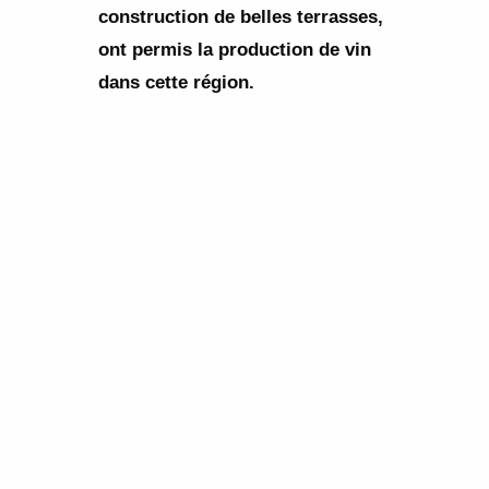
construction de belles terrasses,
ont permis la production de vin
dans cette région.