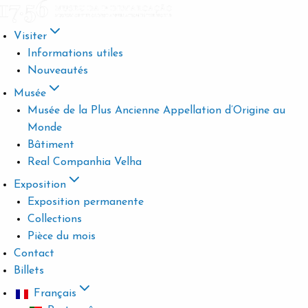
Visiter
Informations utiles
Nouveautés
Musée
Musée de la Plus Ancienne Appellation d’Origine au
Monde
Bâtiment
Real Companhia Velha
Exposition
Exposition permanente
Collections
Pièce du mois
Contact
Billets
Français