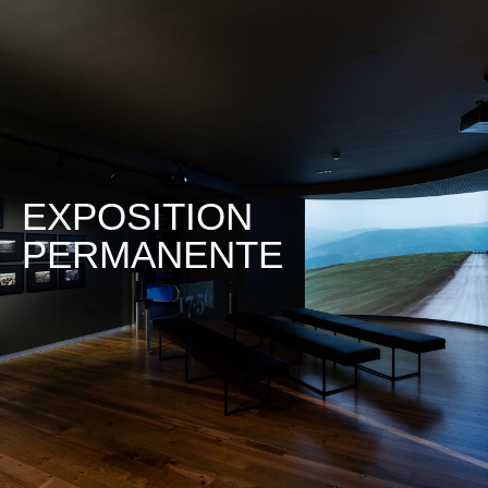
EXPOSITION
PERMANENTE