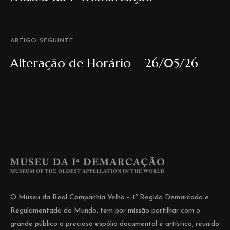
ARTIGO SEGUINTE
Alteração de Horário – 26/05/26
O Museu da Real Companhia Velha – 1º Região Demarcada e
Regulamentada do Mundo, tem por missão partilhar com o
grande público o precioso espólio documental e artístico, reunido