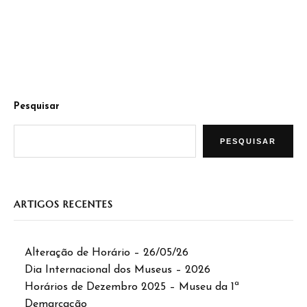
Pesquisar
PESQUISAR
ARTIGOS RECENTES
Alteração de Horário – 26/05/26
Dia Internacional dos Museus – 2026
Horários de Dezembro 2025 – Museu da 1ª
Demarcação