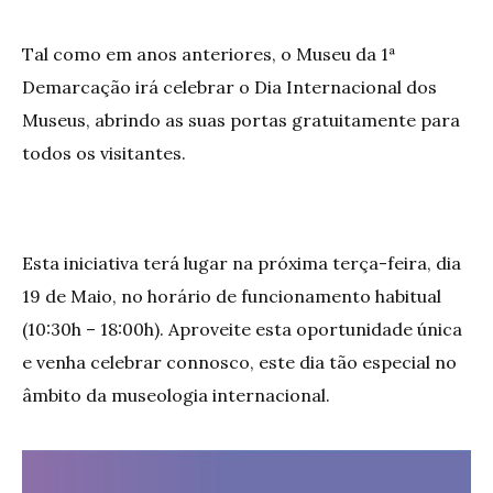
Tal como em anos anteriores, o Museu da 1ª
Demarcação irá celebrar o Dia Internacional dos
Museus, abrindo as suas portas gratuitamente para
todos os visitantes.
Esta iniciativa terá lugar na próxima terça-feira, dia
19 de Maio, no horário de funcionamento habitual
(10:30h – 18:00h). Aproveite esta oportunidade única
e venha celebrar connosco, este dia tão especial no
âmbito da museologia internacional.