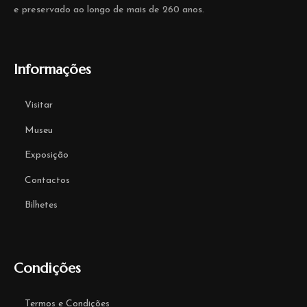
e preservado ao longo de mais de 260 anos.
Informações
Visitar
Museu
Exposição
Contactos
Bilhetes
Condições
Termos e Condições