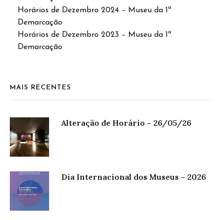
Horários de Dezembro 2024 – Museu da 1ª
Demarcação
Horários de Dezembro 2023 – Museu da 1ª
Demarcação
MAIS RECENTES
Alteração de Horário – 26/05/26
Dia Internacional dos Museus – 2026