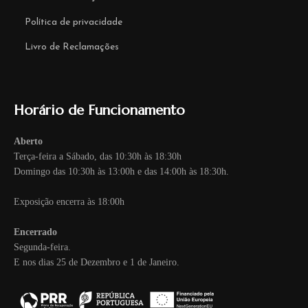
Política de privacidade
Livro de Reclamações
Horário de Funcionamento
Aberto
Terça-feira a Sábado, das 10:30h às 18:30h
Domingo das 10:30h às 13:00h e das 14:00h às 18:30h.
Exposição encerra às 18:00h
Encerrado
Segunda-feira.
E nos dias 25 de Dezembro e 1 de Janeiro.