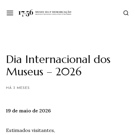
Dia Internacional dos
Museus – 2026
HÁ 3 MESES
19 de maio de 2026
Estimados visitantes,