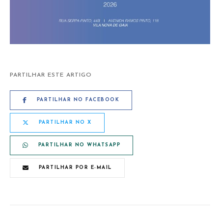
PARTILHAR ESTE ARTIGO
PARTILHAR NO FACEBOOK
PARTILHAR NO X
PARTILHAR NO WHATSAPP
PARTILHAR POR E-MAIL