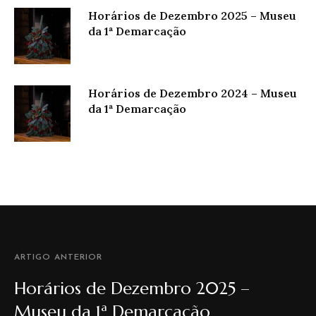
Horários de Dezembro 2025 – Museu
da 1ª Demarcação
Horários de Dezembro 2024 – Museu
da 1ª Demarcação
ARTIGO ANTERIOR
Horários de Dezembro 2025 –
Museu da 1ª Demarcação