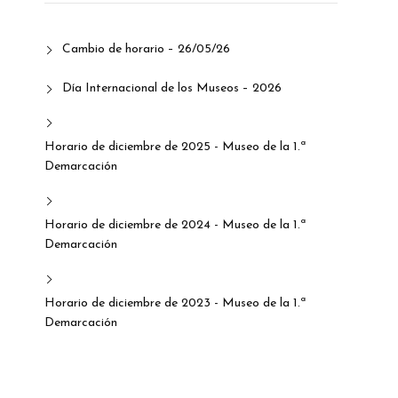
Cambio de horario – 26/05/26
Día Internacional de los Museos – 2026
Horario de diciembre de 2025 - Museo de la 1.ª
Demarcación
Horario de diciembre de 2024 - Museo de la 1.ª
Demarcación
Horario de diciembre de 2023 - Museo de la 1.ª
Demarcación