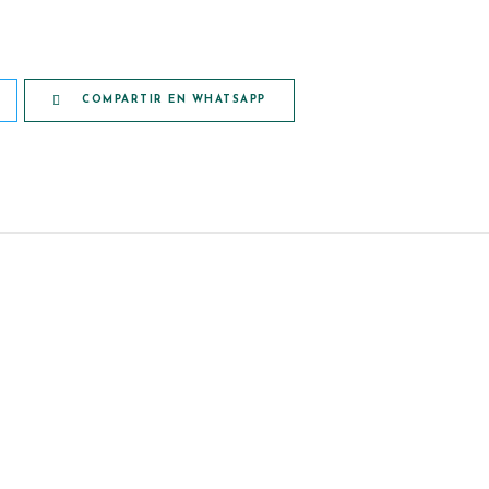
COMPARTIR EN WHATSAPP