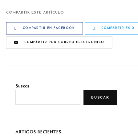
COMPARTIR ESTE ARTÍCULO
COMPARTIR EN FACEBOOK
COMPARTIR EN X
COMPARTIR POR CORREO ELECTRÓNICO
Buscar
BUSCAR
ARTIGOS RECIENTES