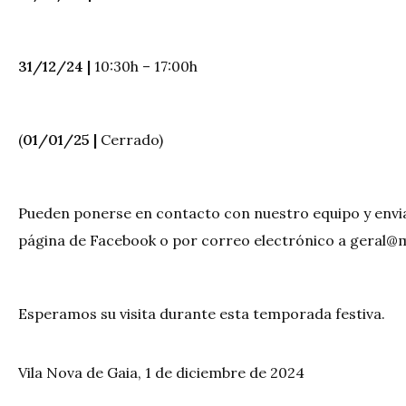
31/12/24 |
10:30h – 17:00h
(
01/01/25 |
Cerrado)
Pueden ponerse en contacto con nuestro equipo y envia
página de Facebook o por correo electrónico a
geral@m
Esperamos su visita durante esta temporada festiva.
Vila Nova de Gaia, 1 de diciembre de 2024