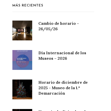
MÁS RECIENTES
Cambio de horario –
26/05/26
Día Internacional de los
Museos – 2026
Horario de diciembre de
2025 - Museo de la 1.ª
Demarcación