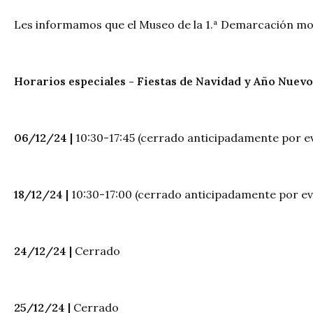
Les informamos que el Museo de la 1.ª Demarcación mod
Horarios especiales - Fiestas de Navidad y Año Nuevo
06/12/24 |
10:30-17:45 (cerrado anticipadamente por e
18/12/24 |
10:30-17:00 (cerrado anticipadamente por ev
24/12/24 |
Cerrado
25/12/24 |
Cerrado