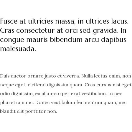
Fusce at ultricies massa, in ultrices lacus.
Cras consectetur at orci sed gravida. In
congue mauris bibendum arcu dapibus
malesuada.
Duis auctor ornare justo et viverra. Nulla lectus enim, non
neque eget, eleifend dignissim quam. Cras cursus nisi eget
odio dignissim, eu ullamcorper erat vestibulum. In nec
pharetra nunc. Donec vestibulum fermentum quam, nec
blandit elit porttitor non.