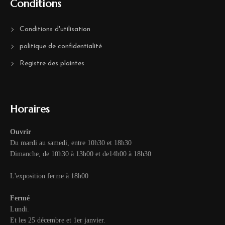
Conditions
Conditions d'utilisation
politique de confidentialité
Registre des plaintes
Horaires
Ouvrir
Du mardi au samedi, entre 10h30 et 18h30
Dimanche, de 10h30 à 13h00 et de14h00 à 18h30
L'exposition ferme à 18h00
Fermé
Lundi.
Et les 25 décembre et 1er janvier.