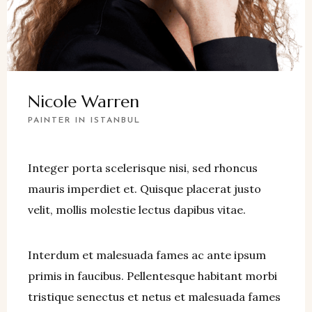
Nicole Warren
PAINTER IN ISTANBUL
Integer porta scelerisque nisi, sed rhoncus
mauris imperdiet et. Quisque placerat justo
velit, mollis molestie lectus dapibus vitae.
Interdum et malesuada fames ac ante ipsum
primis in faucibus. Pellentesque habitant morbi
tristique senectus et netus et malesuada fames