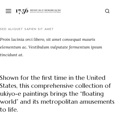
SED ALIQUET SAPIEN SIT AMET
Proin lacinia orci libero, sit amet consequat mauris
elementum ac. Vestibulum vulputate fermentum ipsum
tincidunt at.
Shown for the first time in the United
States, this comprehensive collection of
ukiyo-e paintings brings the “floating
world” and its metropolitan amusements
to life.