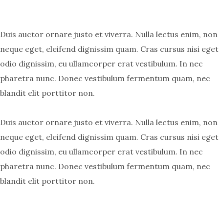
Duis auctor ornare justo et viverra. Nulla lectus enim, non
neque eget, eleifend dignissim quam. Cras cursus nisi eget
odio dignissim, eu ullamcorper erat vestibulum. In nec
pharetra nunc. Donec vestibulum fermentum quam, nec
blandit elit porttitor non.
Duis auctor ornare justo et viverra. Nulla lectus enim, non
neque eget, eleifend dignissim quam. Cras cursus nisi eget
odio dignissim, eu ullamcorper erat vestibulum. In nec
pharetra nunc. Donec vestibulum fermentum quam, nec
blandit elit porttitor non.