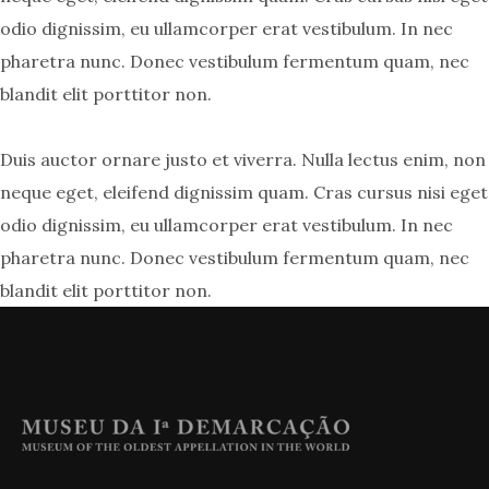
odio dignissim, eu ullamcorper erat vestibulum. In nec
pharetra nunc. Donec vestibulum fermentum quam, nec
blandit elit porttitor non.
Duis auctor ornare justo et viverra. Nulla lectus enim, non
neque eget, eleifend dignissim quam. Cras cursus nisi eget
odio dignissim, eu ullamcorper erat vestibulum. In nec
pharetra nunc. Donec vestibulum fermentum quam, nec
blandit elit porttitor non.