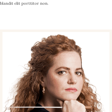
blandit elit porttitor non.