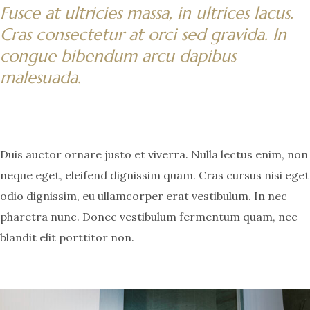
Fusce at ultricies massa, in ultrices lacus.
Cras consectetur at orci sed gravida. In
congue bibendum arcu dapibus
malesuada.
Duis auctor ornare justo et viverra. Nulla lectus enim, non
neque eget, eleifend dignissim quam. Cras cursus nisi eget
odio dignissim, eu ullamcorper erat vestibulum. In nec
pharetra nunc. Donec vestibulum fermentum quam, nec
blandit elit porttitor non.