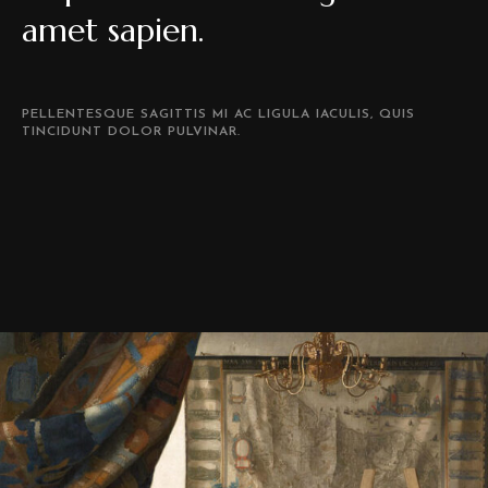
amet sapien.
PELLENTESQUE SAGITTIS MI AC LIGULA IACULIS, QUIS
TINCIDUNT DOLOR PULVINAR.