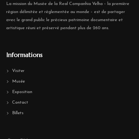
La mission du Musée de la Real Companhia Velha – la première
région délimitée et réglementée au monde – est de partager
avec le grand public le précieux patrimoine documentaire et
artistique réuni et préservé pendant plus de 260 ans.
Informations
Visiter
Musée
Exposition
Contact
Billets