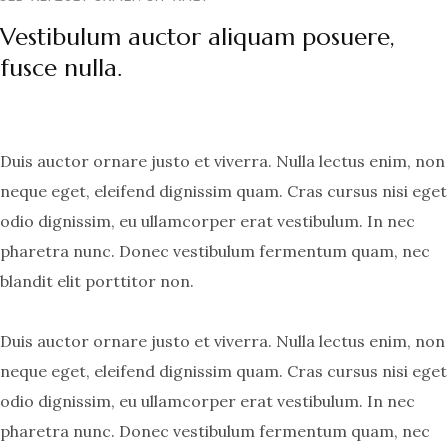
Vestibulum auctor aliquam posuere,
fusce nulla.
Duis auctor ornare justo et viverra. Nulla lectus enim, non
neque eget, eleifend dignissim quam. Cras cursus nisi eget
odio dignissim, eu ullamcorper erat vestibulum. In nec
pharetra nunc. Donec vestibulum fermentum quam, nec
blandit elit porttitor non.
Duis auctor ornare justo et viverra. Nulla lectus enim, non
neque eget, eleifend dignissim quam. Cras cursus nisi eget
odio dignissim, eu ullamcorper erat vestibulum. In nec
pharetra nunc. Donec vestibulum fermentum quam, nec