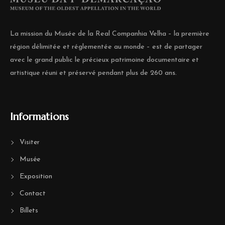
La mission du Musée de la Real Companhia Velha – la première
région délimitée et réglementée au monde – est de partager
avec le grand public le précieux patrimoine documentaire et
artistique réuni et préservé pendant plus de 260 ans.
Informations
Visiter
Musée
Exposition
Contact
Billets