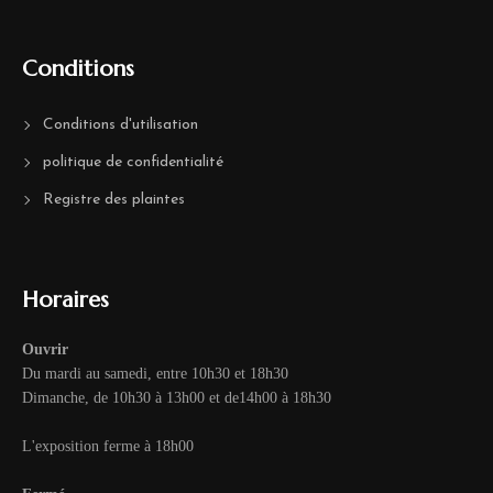
Conditions
Conditions d'utilisation
politique de confidentialité
Registre des plaintes
Horaires
Ouvrir
Du mardi au samedi, entre 10h30 et 18h30
Dimanche, de 10h30 à 13h00 et de14h00 à 18h30
L'exposition ferme à 18h00