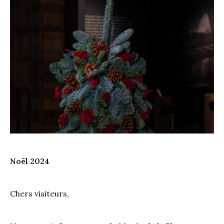
Noël 2024
Chers visiteurs,