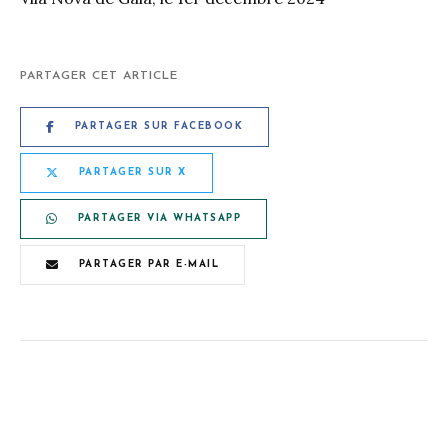
PARTAGER CET ARTICLE
PARTAGER SUR FACEBOOK
PARTAGER SUR X
PARTAGER VIA WHATSAPP
PARTAGER PAR E-MAIL