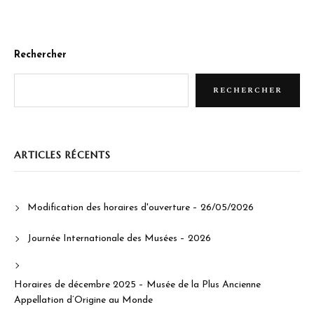
Rechercher
RECHERCHER
ARTICLES RÉCENTS
Modification des horaires d'ouverture – 26/05/2026
Journée Internationale des Musées – 2026
Horaires de décembre 2025 – Musée de la Plus Ancienne
Appellation d’Origine au Monde