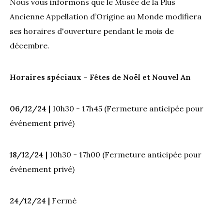
Nous vous informons que le Musée de la Plus
Ancienne Appellation d’Origine au Monde modifiera
ses horaires d'ouverture pendant le mois de
décembre.
Horaires spéciaux – Fêtes de Noël et Nouvel An
06/12/24 |
10h30 - 17h45 (Fermeture anticipée pour
événement privé)
18/12/24 |
10h30 - 17h00 (Fermeture anticipée pour
événement privé)
24/12/24 |
Fermé