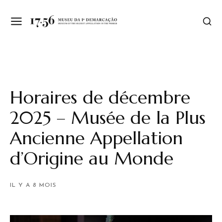
Horaires de décembre
2025 – Musée de la Plus
Ancienne Appellation
d’Origine au Monde
IL Y A 8 MOIS