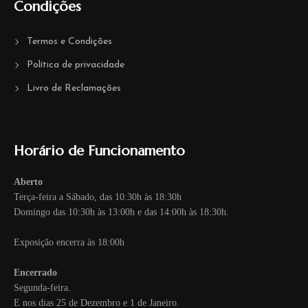
Condições
Termos e Condições
Política de privacidade
Livro de Reclamações
Horário de Funcionamento
Aberto
Terça-feira a Sábado, das 10:30h às 18:30h
Domingo das 10:30h às 13:00h e das 14:00h às 18:30h.
Exposição encerra às 18:00h
Encerrado
Segunda-feira.
E nos dias 25 de Dezembro e 1 de Janeiro.