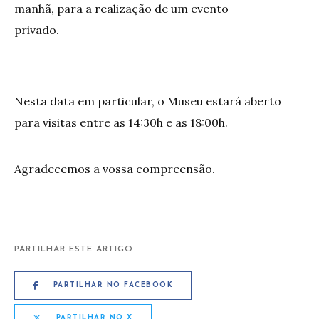
manhã, para a realização de um evento
privado.
Nesta data em particular, o Museu estará aberto
para visitas entre as 14:30h e as 18:00h.
Agradecemos a vossa compreensão.
PARTILHAR ESTE ARTIGO
PARTILHAR NO FACEBOOK
PARTILHAR NO X