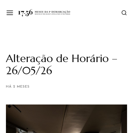
Alteração de Horário –
26/05/26
HÁ 2 MESES