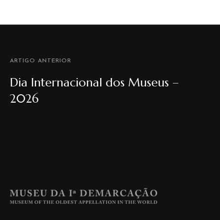
ARTIGO ANTERIOR
Dia Internacional dos Museus –
2026