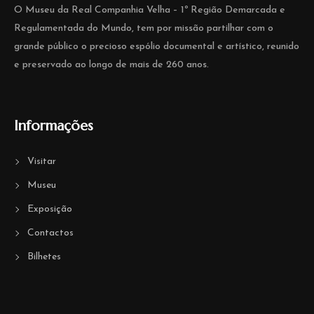
O Museu da Real Companhia Velha – 1º Região Demarcada e
Regulamentada do Mundo, tem por missão partilhar com o
grande público o precioso espólio documental e artístico, reunido
e preservado ao longo de mais de 260 anos.
Informações
Visitar
Museu
Exposição
Contactos
Bilhetes