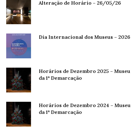
Alteração de Horário – 26/05/26
Dia Internacional dos Museus – 2026
Horários de Dezembro 2025 – Museu
da 1ª Demarcação
Horários de Dezembro 2024 – Museu
da 1ª Demarcação