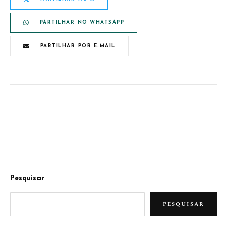
PARTILHAR NO WHATSAPP
PARTILHAR POR E-MAIL
Pesquisar
PESQUISAR