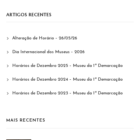
ARTIGOS RECENTES
Alteração de Horário – 26/05/26
Dia Internacional dos Museus – 2026
Horários de Dezembro 2025 – Museu da 1ª Demarcação
Horários de Dezembro 2024 – Museu da 1ª Demarcação
Horários de Dezembro 2023 – Museu da 1ª Demarcação
MAIS RECENTES