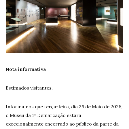
Nota informativa
Estimados visitantes,
Informamos que terça-feira, dia 26 de Maio de 2026,
o Museu da 1ª Demarcação estará
excecionalmente encerrado ao público da parte da