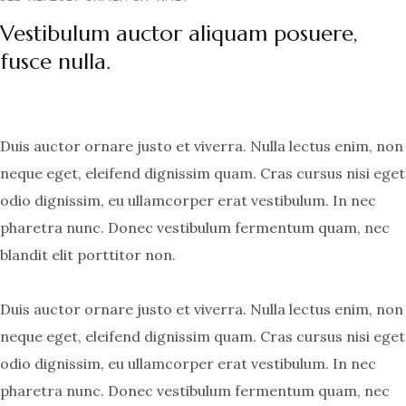
Vestibulum auctor aliquam posuere,
fusce nulla.
Duis auctor ornare justo et viverra. Nulla lectus enim, non
neque eget, eleifend dignissim quam. Cras cursus nisi eget
odio dignissim, eu ullamcorper erat vestibulum. In nec
pharetra nunc. Donec vestibulum fermentum quam, nec
blandit elit porttitor non.
Duis auctor ornare justo et viverra. Nulla lectus enim, non
neque eget, eleifend dignissim quam. Cras cursus nisi eget
odio dignissim, eu ullamcorper erat vestibulum. In nec
pharetra nunc. Donec vestibulum fermentum quam, nec