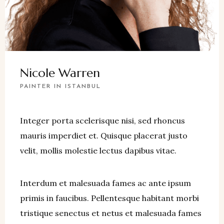
Nicole Warren
PAINTER IN ISTANBUL
Integer porta scelerisque nisi, sed rhoncus
mauris imperdiet et. Quisque placerat justo
velit, mollis molestie lectus dapibus vitae.
Interdum et malesuada fames ac ante ipsum
primis in faucibus. Pellentesque habitant morbi
tristique senectus et netus et malesuada fames