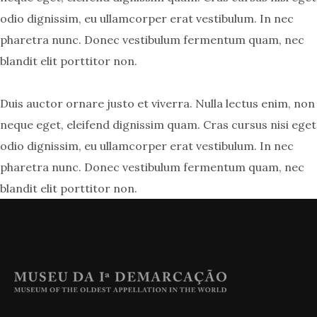
odio dignissim, eu ullamcorper erat vestibulum. In nec
pharetra nunc. Donec vestibulum fermentum quam, nec
blandit elit porttitor non.
Duis auctor ornare justo et viverra. Nulla lectus enim, non
neque eget, eleifend dignissim quam. Cras cursus nisi eget
odio dignissim, eu ullamcorper erat vestibulum. In nec
pharetra nunc. Donec vestibulum fermentum quam, nec
blandit elit porttitor non.