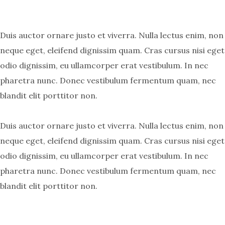
Duis auctor ornare justo et viverra. Nulla lectus enim, non
neque eget, eleifend dignissim quam. Cras cursus nisi eget
odio dignissim, eu ullamcorper erat vestibulum. In nec
pharetra nunc. Donec vestibulum fermentum quam, nec
blandit elit porttitor non.
Duis auctor ornare justo et viverra. Nulla lectus enim, non
neque eget, eleifend dignissim quam. Cras cursus nisi eget
odio dignissim, eu ullamcorper erat vestibulum. In nec
pharetra nunc. Donec vestibulum fermentum quam, nec
blandit elit porttitor non.