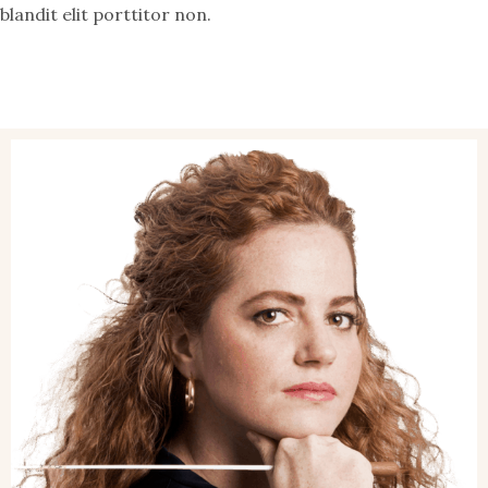
blandit elit porttitor non.