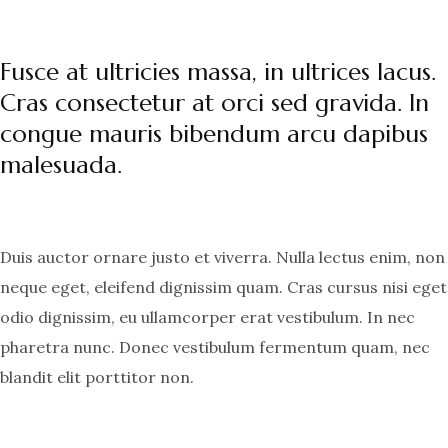
Fusce at ultricies massa, in ultrices lacus.
Cras consectetur at orci sed gravida. In
congue mauris bibendum arcu dapibus
malesuada.
Duis auctor ornare justo et viverra. Nulla lectus enim, non
neque eget, eleifend dignissim quam. Cras cursus nisi eget
odio dignissim, eu ullamcorper erat vestibulum. In nec
pharetra nunc. Donec vestibulum fermentum quam, nec
blandit elit porttitor non.