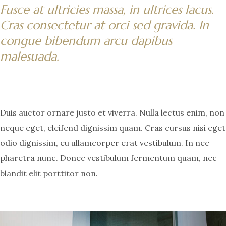
Fusce at ultricies massa, in ultrices lacus.
Cras consectetur at orci sed gravida. In
congue bibendum arcu dapibus
malesuada.
Duis auctor ornare justo et viverra. Nulla lectus enim, non
neque eget, eleifend dignissim quam. Cras cursus nisi eget
odio dignissim, eu ullamcorper erat vestibulum. In nec
pharetra nunc. Donec vestibulum fermentum quam, nec
blandit elit porttitor non.