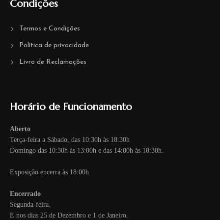
Condições
Termos e Condições
Política de privacidade
Livro de Reclamações
Horário de Funcionamento
Aberto
Terça-feira a Sábado, das 10:30h às 18:30h
Domingo das 10:30h às 13:00h e das 14:00h às 18:30h.
Exposição encerra às 18:00h
Encerrado
Segunda-feira.
E nos dias 25 de Dezembro e 1 de Janeiro.