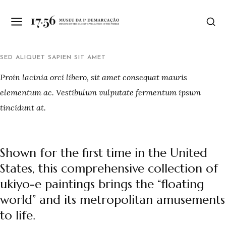
SED ALIQUET SAPIEN SIT AMET
Proin lacinia orci libero, sit amet consequat mauris
elementum ac. Vestibulum vulputate fermentum ipsum
tincidunt at.
Shown for the first time in the United
States, this comprehensive collection of
ukiyo-e paintings brings the “floating
world” and its metropolitan amusements
to life.