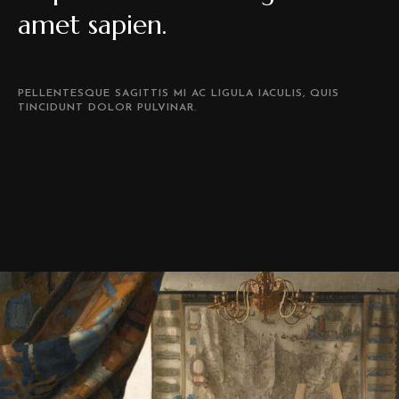
amet sapien.
PELLENTESQUE SAGITTIS MI AC LIGULA IACULIS, QUIS
TINCIDUNT DOLOR PULVINAR.