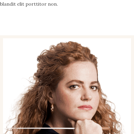
blandit elit porttitor non.