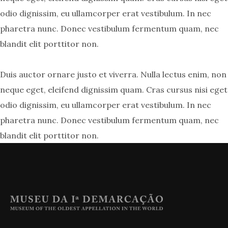
odio dignissim, eu ullamcorper erat vestibulum. In nec
pharetra nunc. Donec vestibulum fermentum quam, nec
blandit elit porttitor non.
Duis auctor ornare justo et viverra. Nulla lectus enim, non
neque eget, eleifend dignissim quam. Cras cursus nisi eget
odio dignissim, eu ullamcorper erat vestibulum. In nec
pharetra nunc. Donec vestibulum fermentum quam, nec
blandit elit porttitor non.