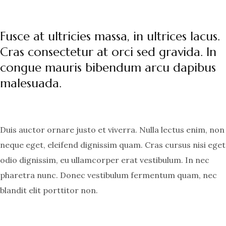
Fusce at ultricies massa, in ultrices lacus.
Cras consectetur at orci sed gravida. In
congue mauris bibendum arcu dapibus
malesuada.
Duis auctor ornare justo et viverra. Nulla lectus enim, non
neque eget, eleifend dignissim quam. Cras cursus nisi eget
odio dignissim, eu ullamcorper erat vestibulum. In nec
pharetra nunc. Donec vestibulum fermentum quam, nec
blandit elit porttitor non.