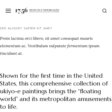
SED ALIQUET SAPIEN SIT AMET
Proin lacinia orci libero, sit amet consequat mauris
elementum ac. Vestibulum vulputate fermentum ipsum
tincidunt at.
Shown for the first time in the United
States, this comprehensive collection of
ukiyo-e paintings brings the “floating
world” and its metropolitan amusements
to life.