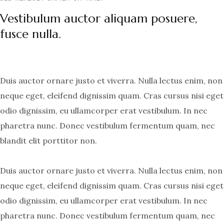
Vestibulum auctor aliquam posuere,
fusce nulla.
Duis auctor ornare justo et viverra. Nulla lectus enim, non
neque eget, eleifend dignissim quam. Cras cursus nisi eget
odio dignissim, eu ullamcorper erat vestibulum. In nec
pharetra nunc. Donec vestibulum fermentum quam, nec
blandit elit porttitor non.
Duis auctor ornare justo et viverra. Nulla lectus enim, non
neque eget, eleifend dignissim quam. Cras cursus nisi eget
odio dignissim, eu ullamcorper erat vestibulum. In nec
pharetra nunc. Donec vestibulum fermentum quam, nec