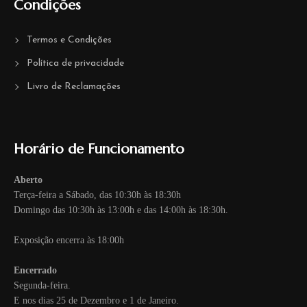
Condições
Termos e Condições
Política de privacidade
Livro de Reclamações
Horário de Funcionamento
Aberto
Terça-feira a Sábado, das 10:30h às 18:30h
Domingo das 10:30h às 13:00h e das 14:00h às 18:30h.
Exposição encerra às 18:00h
Encerrado
Segunda-feira.
E nos dias 25 de Dezembro e 1 de Janeiro.