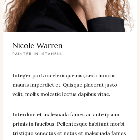
Nicole Warren
PAINTER IN ISTANBUL
Integer porta scelerisque nisi, sed rhoncus
mauris imperdiet et. Quisque placerat justo
velit, mollis molestie lectus dapibus vitae.
Interdum et malesuada fames ac ante ipsum
primis in faucibus. Pellentesque habitant morbi
tristique senectus et netus et malesuada fames