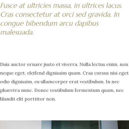
Fusce at ultricies massa, in ultrices lacus.
Cras consectetur at orci sed gravida. In
congue bibendum arcu dapibus
malesuada.
Duis auctor ornare justo et viverra. Nulla lectus enim, non
neque eget, eleifend dignissim quam. Cras cursus nisi eget
odio dignissim, eu ullamcorper erat vestibulum. In nec
pharetra nunc. Donec vestibulum fermentum quam, nec
blandit elit porttitor non.