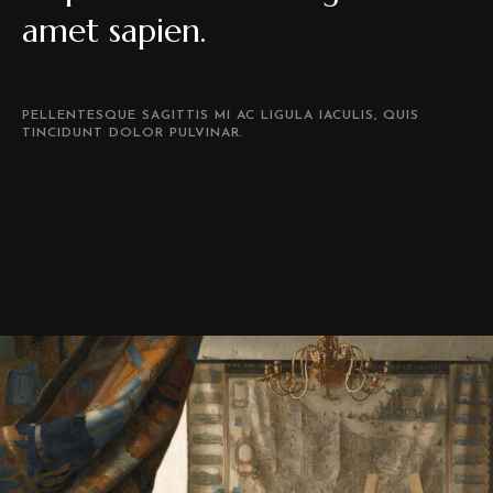
amet sapien.
PELLENTESQUE SAGITTIS MI AC LIGULA IACULIS, QUIS
TINCIDUNT DOLOR PULVINAR.