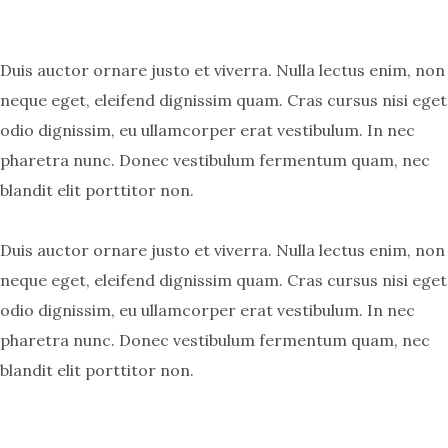
Duis auctor ornare justo et viverra. Nulla lectus enim, non
neque eget, eleifend dignissim quam. Cras cursus nisi eget
odio dignissim, eu ullamcorper erat vestibulum. In nec
pharetra nunc. Donec vestibulum fermentum quam, nec
blandit elit porttitor non.
Duis auctor ornare justo et viverra. Nulla lectus enim, non
neque eget, eleifend dignissim quam. Cras cursus nisi eget
odio dignissim, eu ullamcorper erat vestibulum. In nec
pharetra nunc. Donec vestibulum fermentum quam, nec
blandit elit porttitor non.