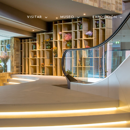
VISITAR
MUSEO
EXPOSICIÓN