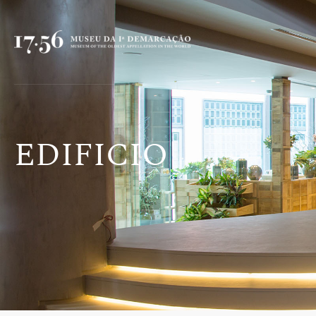
EDIFICIO