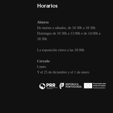
Horarios
Abierto
De martes a sábados, de 10:30h a 18:30h
Domingos de 10:30h a 13:00h e de 14:00h a
18:30h
La exposición cierra a las 18:00h
Cerrado
Lunes.
Y el 25 de diciembre y el 1 de enero.