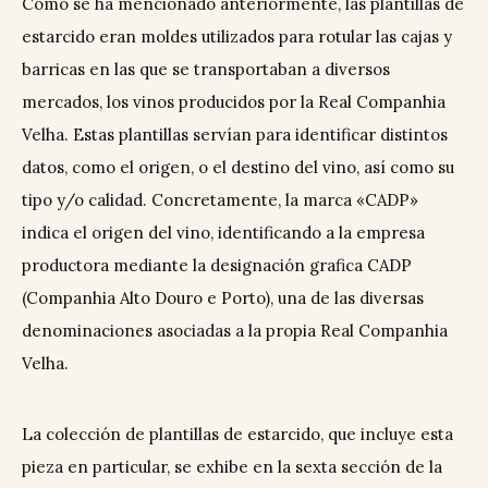
Como se ha mencionado anteriormente, las plantillas de
estarcido eran moldes utilizados para rotular las cajas y
barricas en las que se transportaban a diversos
mercados, los vinos producidos por la Real Companhia
Velha. Estas plantillas servían para identificar distintos
datos, como el origen, o el destino del vino, así como su
tipo y/o calidad. Concretamente, la marca «CADP»
indica el origen del vino, identificando a la empresa
productora mediante la designación grafica CADP
(Companhia Alto Douro e Porto), una de las diversas
denominaciones asociadas a la propia Real Companhia
Velha.
La colección de plantillas de estarcido, que incluye esta
pieza en particular, se exhibe en la sexta sección de la