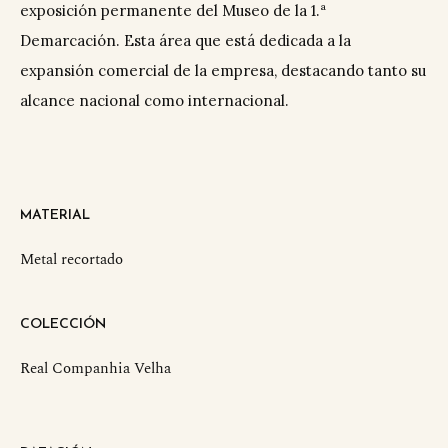
exposición permanente del Museo de la 1.ª
Demarcación. Esta área que está dedicada a la
expansión comercial de la empresa, destacando tanto su
alcance nacional como internacional.
MATERIAL
Metal recortado
COLECCIÓN
Real Companhia Velha