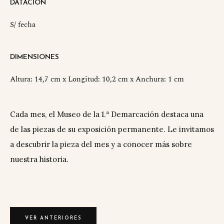
DATACIÓN
S/ fecha
DIMENSIONES
Altura: 14,7 cm x Longitud: 10,2 cm x Anchura: 1 cm
Cada mes, el Museo de la 1.ª Demarcación destaca una
de las piezas de su exposición permanente. Le invitamos
a descubrir la pieza del mes y a conocer más sobre
nuestra historia.
VER ANTERIORES