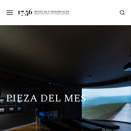
PIEZA DEL MES