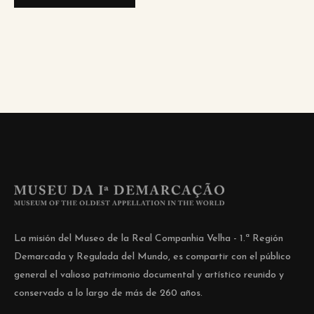
La misión del Museo de la Real Companhia Velha - 1.ª Región
Demarcada y Regulada del Mundo, es compartir con el público
general el valioso patrimonio documental y artístico reunido y
conservado a lo largo de más de 260 años.