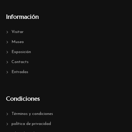
Información
Visitar
Museo
Exposición
Contacts
Entradas
Condiciones
Términos y condiciones
política de privacidad