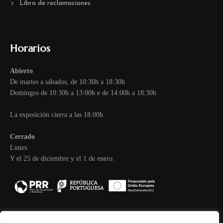
Libro de reclamaciones
Horarios
Abierto
De martes a sábados, de 10:30h a 18:30h
Domingos de 10:30h a 13:00h e de 14:00h a 18:30h
La exposición cierra a las 18:00h
Cerrado
Lunes.
Y el 25 de diciembre y el 1 de enero.