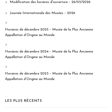
Modification des horaires d'ouverture – 26/05/2026
Journée Internationale des Musées – 2026
Horaires de décembre 2025 – Musée de la Plus Ancienne
Appellation d’Origine au Monde
Horaires de décembre 2024 – Musée de la Plus Ancienne
Appellation d’Origine au Monde
Horaires de décembre 2023 – Musée de la Plus Ancienne
Appellation d’Origine au Monde
LES PLUS RÉCENTS