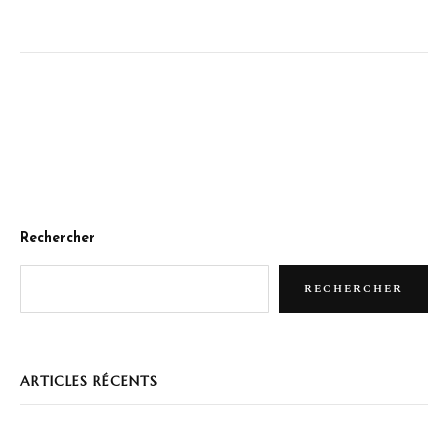
Rechercher
RECHERCHER
ARTICLES RÉCENTS