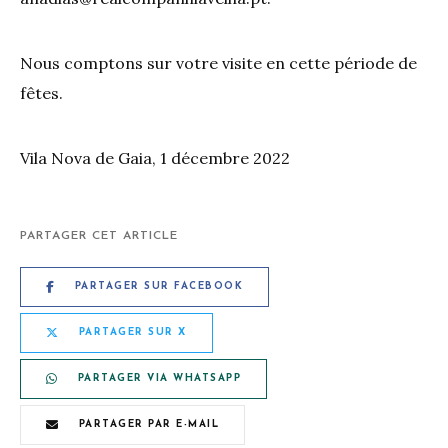
Nous comptons sur votre visite en cette période de
fêtes.
Vila Nova de Gaia, 1 décembre 2022
PARTAGER CET ARTICLE
PARTAGER SUR FACEBOOK
PARTAGER SUR X
PARTAGER VIA WHATSAPP
PARTAGER PAR E-MAIL