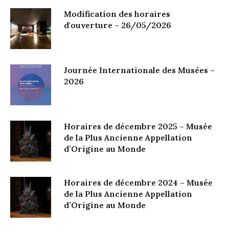
Modification des horaires
d'ouverture – 26/05/2026
Journée Internationale des Musées –
2026
Horaires de décembre 2025 – Musée
de la Plus Ancienne Appellation
d’Origine au Monde
Horaires de décembre 2024 – Musée
de la Plus Ancienne Appellation
d’Origine au Monde