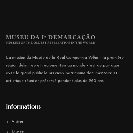
La mission du Musée de la Real Companhia Velha – la première
région délimitée et réglementée au monde – est de partager
avec le grand public le précieux patrimoine documentaire et
artistique réuni et préservé pendant plus de 260 ans.
Informations
Visiter
Musée