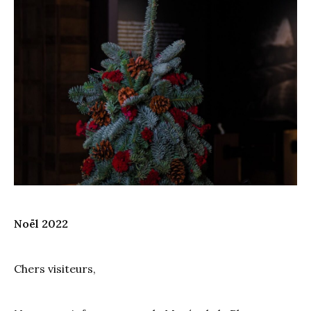
Noël 2022
Chers visiteurs,