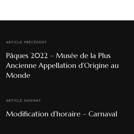
ARTICLE PRÉCÉDENT
Pâques 2022 – Musée de la Plus
Ancienne Appellation d’Origine au
Monde
ARTICLE SUIVANT
Modification d’horaire – Carnaval