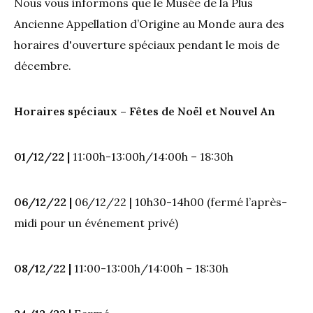
Nous vous informons que le Musée de la Plus
Ancienne Appellation d’Origine au Monde aura des
horaires d'ouverture spéciaux pendant le mois de
décembre.
Horaires spéciaux – Fêtes de Noël et Nouvel An
01/12/22 |
11:00h-13:00h/14:00h – 18:30h
06/12/22 |
06/12/22 | 10h30-14h00 (fermé l’après-
midi pour un événement privé)
08/12/22 |
11:00-13:00h/14:00h – 18:30h