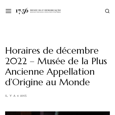
Horaires de décembre
2022 – Musée de la Plus
Ancienne Appellation
d’Origine au Monde
IL Y A 4 ANS