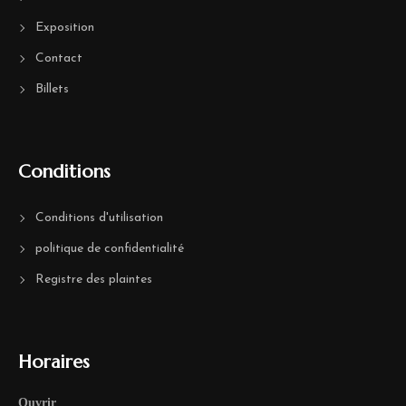
Exposition
Contact
Billets
Conditions
Conditions d'utilisation
politique de confidentialité
Registre des plaintes
Horaires
Ouvrir