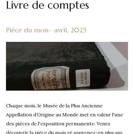
Livre de comptes
Pièce du mois– avril, 2023
Chaque mois, le Musée de la Plus Ancienne
Appellation d’Origine au Monde met en valeur l'une
des pièces de l'exposition permanente. Venez
découvrir la pièce du mois et apprenez-en plus sur