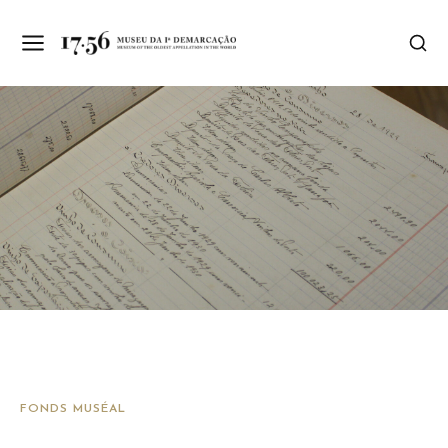
FONDS MUSÉAL