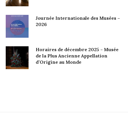
Journée Internationale des Musées –
2026
Horaires de décembre 2025 – Musée
de la Plus Ancienne Appellation
d’Origine au Monde