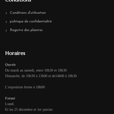
Conditions d'utilisation
politique de confidentialité
Registre des plaintes
Horaires
Ouvrir
Du mardi au samedi, entre 10h30 et 18h30
Dimanche, de 10h30 à 13h00 et de14h00 à 18h30
L'exposition ferme à 18h00
Fermé
Lundi.
Et les 25 décembre et 1er janvier.