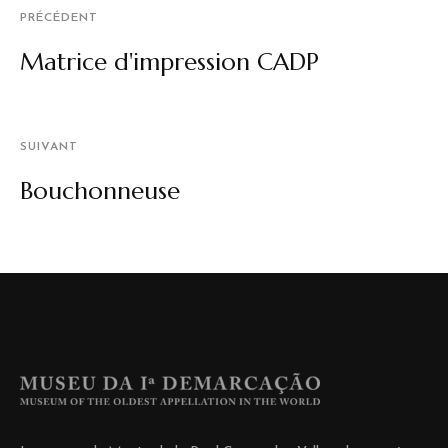
PRÉCÉDENT
Matrice d'impression CADP
SUIVANT
Bouchonneuse