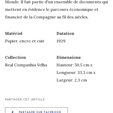
Monde. Il fait partie d'un ensemble de documents qui
mettent en évidence le parcours économique et
financier de la Compagnie au fil des siècles.
Matériel
Datation
Papier, encre et cuir
1929
Collection
Dimensions
Real Companhia Velha
Hauteur: 50,5 cm x
Longueur: 33,3 cm x
Largeur: 2,3 cm
PARTAGER CET ARTICLE
PARTAGER SUR FACEBOOK