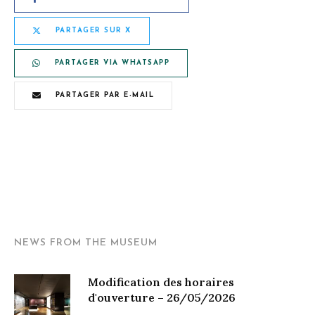
PARTAGER SUR X
PARTAGER VIA WHATSAPP
PARTAGER PAR E-MAIL
NEWS FROM THE MUSEUM
Modification des horaires
d'ouverture – 26/05/2026