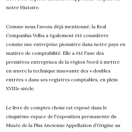
notre Histoire.
Comme nous l'avons déjà mentionné, la Real
Companhia Velha a également été considérée
comme une entreprise pionnière dans notre pays en
matière de comptabilité. Elle a été l'une des
premières entreprises de la région Nord à mettre
en œuvre la technique innovante des « doubles
entrées » dans ses registres comptables, en plein
XVIIIe siècle.
Le livre de comptes choisi est exposé dans le
cinquième espace de l'exposition permanente du
Musée de la Plus Ancienne Appellation d’Origine au