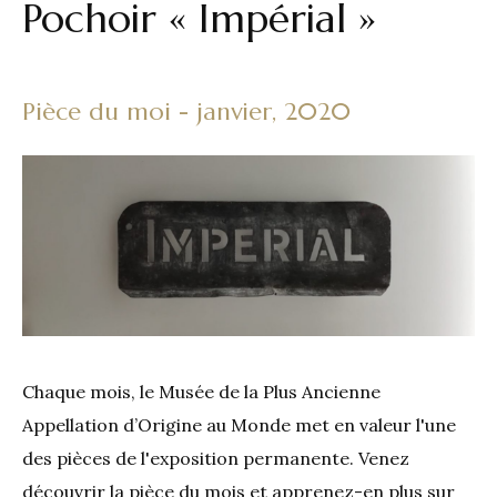
Pochoir « Impérial »
Pièce du moi - janvier, 2020
Chaque mois, le Musée de la Plus Ancienne
Appellation d’Origine au Monde met en valeur l'une
des pièces de l'exposition permanente. Venez
découvrir la pièce du mois et apprenez-en plus sur