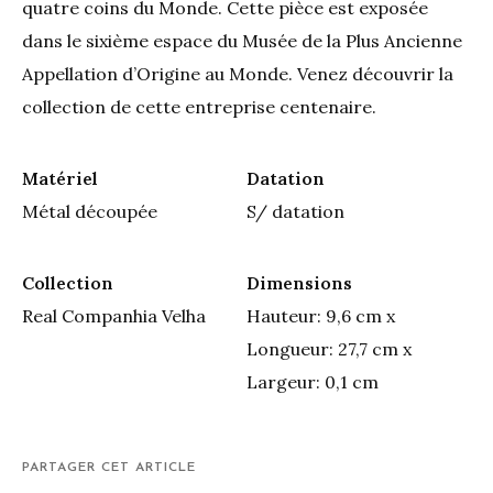
quatre coins du Monde. Cette pièce est exposée
dans le sixième espace du Musée de la Plus Ancienne
Appellation d’Origine au Monde. Venez découvrir la
collection de cette entreprise centenaire.
Matériel
Datation
Métal découpée
S/ datation
Collection
Dimensions
Real Companhia Velha
Hauteur: 9,6 cm x
Longueur: 27,7 cm x
Largeur: 0,1 cm
PARTAGER CET ARTICLE