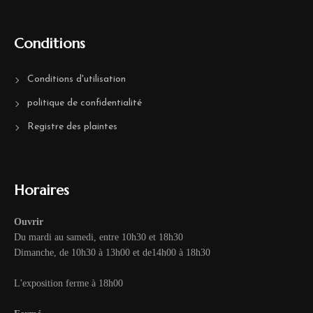
Conditions
Conditions d'utilisation
politique de confidentialité
Registre des plaintes
Horaires
Ouvrir
Du mardi au samedi, entre 10h30 et 18h30
Dimanche, de 10h30 à 13h00 et de14h00 à 18h30
L'exposition ferme à 18h00