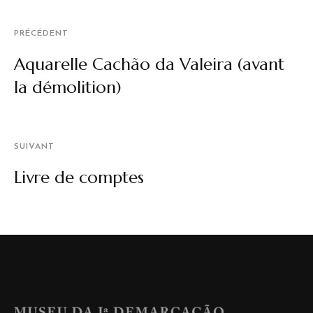
PRÉCÉDENT
Aquarelle Cachão da Valeira (avant
la démolition)
SUIVANT
Livre de comptes