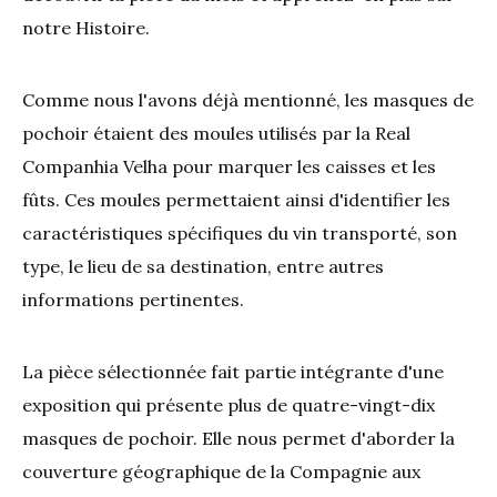
notre Histoire.
Comme nous l'avons déjà mentionné, les masques de
pochoir étaient des moules utilisés par la Real
Companhia Velha pour marquer les caisses et les
fûts. Ces moules permettaient ainsi d'identifier les
caractéristiques spécifiques du vin transporté, son
type, le lieu de sa destination, entre autres
informations pertinentes.
La pièce sélectionnée fait partie intégrante d'une
exposition qui présente plus de quatre-vingt-dix
masques de pochoir. Elle nous permet d'aborder la
couverture géographique de la Compagnie aux