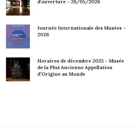
d'ouverture – 26/05/2026
Journée Internationale des Musées –
2026
Horaires de décembre 2025 – Musée
de la Plus Ancienne Appellation
d’Origine au Monde