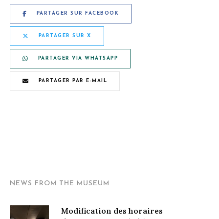
PARTAGER SUR FACEBOOK
PARTAGER SUR X
PARTAGER VIA WHATSAPP
PARTAGER PAR E-MAIL
NEWS FROM THE MUSEUM
Modification des horaires