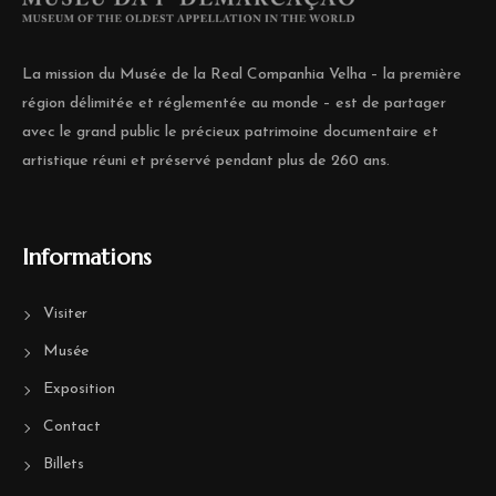
La mission du Musée de la Real Companhia Velha – la première
région délimitée et réglementée au monde – est de partager
avec le grand public le précieux patrimoine documentaire et
artistique réuni et préservé pendant plus de 260 ans.
Informations
Visiter
Musée
Exposition
Contact
Billets