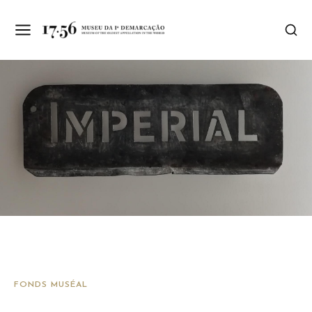
FONDS MUSÉAL