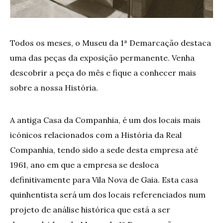
Todos os meses, o Museu da 1ª Demarcação destaca
uma das peças da exposição permanente. Venha
descobrir a peça do mês e fique a conhecer mais
sobre a nossa História.
A antiga Casa da Companhia, é um dos locais mais
icónicos relacionados com a História da Real
Companhia, tendo sido a sede desta empresa até
1961, ano em que a empresa se desloca
definitivamente para Vila Nova de Gaia. Esta casa
quinhentista será um dos locais referenciados num
projeto de análise histórica que está a ser