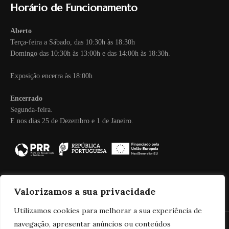
Horário de Funcionamento
Aberto
Terça-feira a Sábado, das 10:30h às 18:30h
Domingo das 10:30h às 13:00h e das 14:00h às 18:30h.
Exposição encerra às 18:00h
Encerrado
Segunda-feira.
E nos dias 25 de Dezembro e 1 de Janeiro.
Valorizamos a sua privacidade
Utilizamos cookies para melhorar a sua experiência de
navegação, apresentar anúncios ou conteúdos