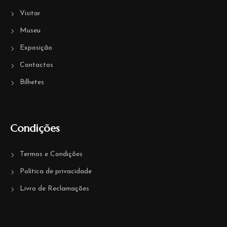
Visitar
Museu
Exposição
Contactos
Bilhetes
Condições
Termos e Condições
Política de privacidade
Livro de Reclamações