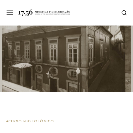
ACERVO MUSEOLÓGICO