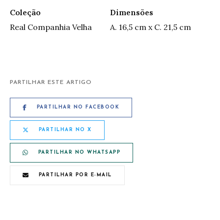
Coleção
Dimensões
Real Companhia Velha
A. 16,5 cm x C. 21,5 cm
PARTILHAR ESTE ARTIGO
PARTILHAR NO FACEBOOK
PARTILHAR NO X
PARTILHAR NO WHATSAPP
PARTILHAR POR E-MAIL