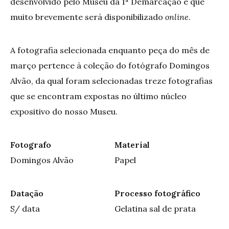
desenvolvido pelo Museu da 1ª Demarcação e que
muito brevemente será disponibilizado
online
.
A fotografia selecionada enquanto peça do mês de
março pertence à coleção do fotógrafo Domingos
Alvão, da qual foram selecionadas treze fotografias
que se encontram expostas no último núcleo
expositivo do nosso Museu.
Fotografo
Material
Domingos Alvão
Papel
Datação
Processo fotográfico
S/ data
Gelatina sal de prata