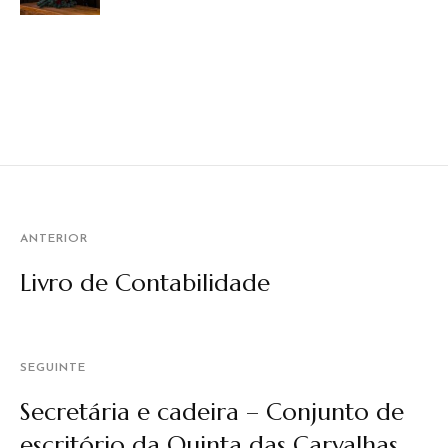
ANTERIOR
Livro de Contabilidade
SEGUINTE
Secretária e cadeira – Conjunto de
escritório da Quinta das Carvalhas