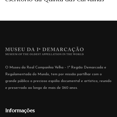
O Museu da Real Companhia Velha – 1º Região Demarcada e
Regulamentada do Mundo, tem por missão partilhar com o
grande público o precioso espólio documental e artístico, reunido
e preservado ao longo de mais de 260 anos.
Informações