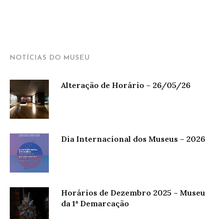
NOTÍCIAS DO MUSEU
Alteração de Horário – 26/05/26
Dia Internacional dos Museus – 2026
Horários de Dezembro 2025 – Museu
da 1ª Demarcação