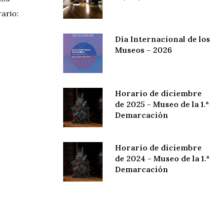
ario:
Día Internacional de los
Museos – 2026
Horario de diciembre
de 2025 - Museo de la 1.ª
Demarcación
Horario de diciembre
de 2024 - Museo de la 1.ª
Demarcación