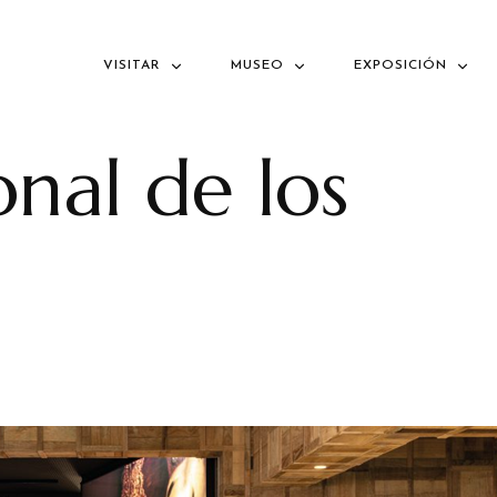
VISITAR
MUSEO
EXPOSICIÓN
onal de los