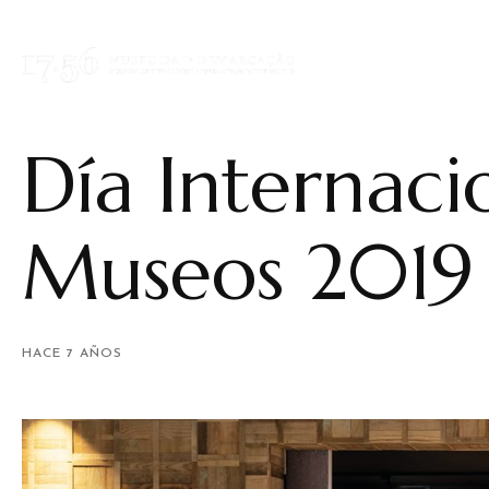
Día Internaci
Museos 2019
HACE 7 AÑOS