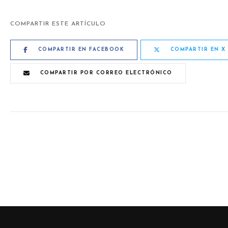
COMPARTIR ESTE ARTÍCULO
COMPARTIR EN FACEBOOK
COMPARTIR EN X
COMPARTIR POR CORREO ELECTRÓNICO