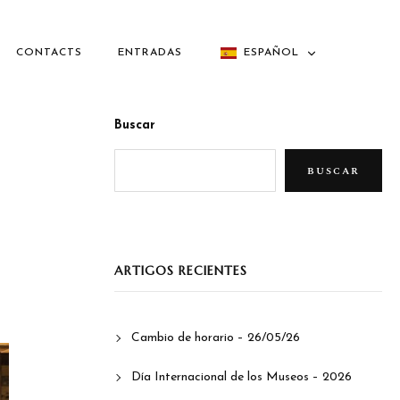
CONTACTS
ENTRADAS
ESPAÑOL
Buscar
BUSCAR
ARTIGOS RECIENTES
Cambio de horario – 26/05/26
Día Internacional de los Museos – 2026