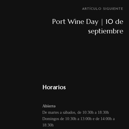
ARTÍCULO SIGUIENTE
Port Wine Day | 10 de
septiembre
Horarios
Abierto
De martes a sábados, de 10:30h a 18:30h
Domingos de 10:30h a 13:00h e de 14:00h a
18:30h