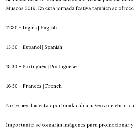
Museos 2019. En esta jornada festiva también se ofrecer
12:30 – Inglés | English
13:30 – Español | Spanish
15:30 – Portugués | Portuguese
16:30 – Francés | French
No te pierdas esta oportunidad única. Ven a celebrarlo
Importante: se tomarán imágenes para promocionar y pu