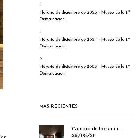
Horario de diciembre de 2025 - Museo de la 1.ª
Demarcación
Horario de diciembre de 2024 - Museo de la 1.ª
Demarcación
Horario de diciembre de 2023 - Museo de la 1.ª
Demarcación
MÁS RECIENTES
Cambio de horario –
26/05/26
los