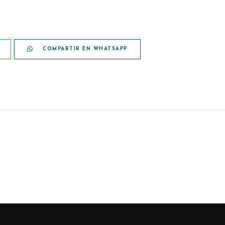
COMPARTIR EN WHATSAPP