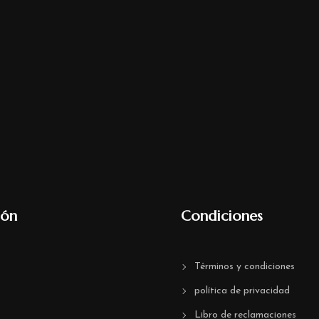
ión
Condiciones
Términos y condiciones
política de privacidad
Libro de reclamaciones