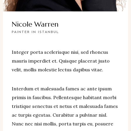
Nicole Warren
PAINTER IN ISTANBUL
Integer porta scelerisque nisi, sed rhoncus
mauris imperdiet et. Quisque placerat justo
velit, mollis molestie lectus dapibus vitae.
Interdum et malesuada fames ac ante ipsum
primis in faucibus. Pellentesque habitant morbi
tristique senectus et netus et malesuada fames
ac turpis egestas. Curabitur a pulvinar nisl.
Nunc nec nisi mollis, porta turpis eu, posuere