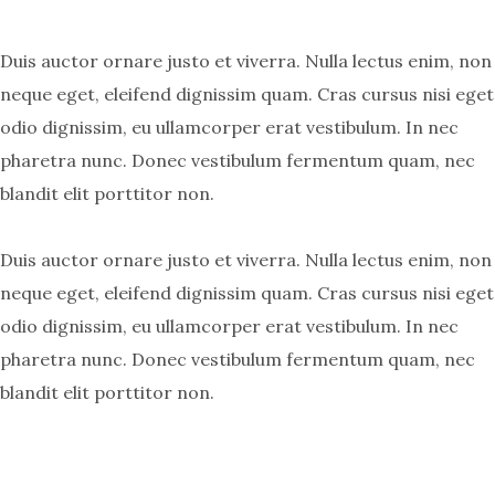
Duis auctor ornare justo et viverra. Nulla lectus enim, non
neque eget, eleifend dignissim quam. Cras cursus nisi eget
odio dignissim, eu ullamcorper erat vestibulum. In nec
pharetra nunc. Donec vestibulum fermentum quam, nec
blandit elit porttitor non.
Duis auctor ornare justo et viverra. Nulla lectus enim, non
neque eget, eleifend dignissim quam. Cras cursus nisi eget
odio dignissim, eu ullamcorper erat vestibulum. In nec
pharetra nunc. Donec vestibulum fermentum quam, nec
blandit elit porttitor non.