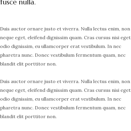
fusce nulla.
Duis auctor ornare justo et viverra. Nulla lectus enim, non
neque eget, eleifend dignissim quam. Cras cursus nisi eget
odio dignissim, eu ullamcorper erat vestibulum. In nec
pharetra nunc. Donec vestibulum fermentum quam, nec
blandit elit porttitor non.
Duis auctor ornare justo et viverra. Nulla lectus enim, non
neque eget, eleifend dignissim quam. Cras cursus nisi eget
odio dignissim, eu ullamcorper erat vestibulum. In nec
pharetra nunc. Donec vestibulum fermentum quam, nec
blandit elit porttitor non.