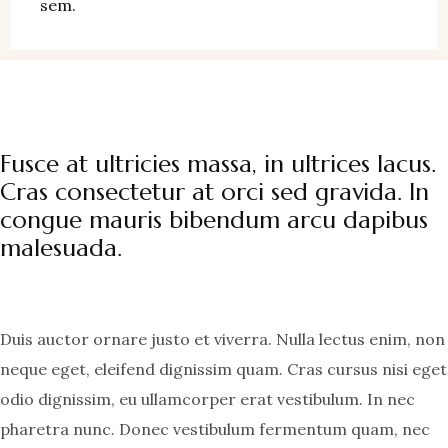
sem.
Fusce at ultricies massa, in ultrices lacus.
Cras consectetur at orci sed gravida. In
congue mauris bibendum arcu dapibus
malesuada.
Duis auctor ornare justo et viverra. Nulla lectus enim, non
neque eget, eleifend dignissim quam. Cras cursus nisi eget
odio dignissim, eu ullamcorper erat vestibulum. In nec
pharetra nunc. Donec vestibulum fermentum quam, nec