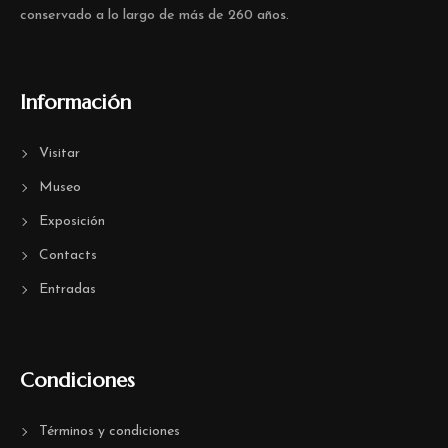
conservado a lo largo de más de 260 años.
Información
Visitar
Museo
Exposición
Contacts
Entradas
Condiciones
Términos y condiciones