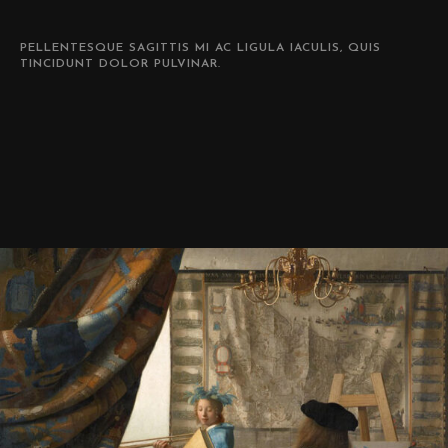
PELLENTESQUE SAGITTIS MI AC LIGULA IACULIS, QUIS
TINCIDUNT DOLOR PULVINAR.