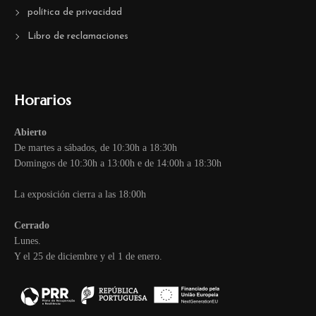
política de privacidad
Libro de reclamaciones
Horarios
Abierto
De martes a sábados, de 10:30h a 18:30h
Domingos de 10:30h a 13:00h e de 14:00h a 18:30h
La exposición cierra a las 18:00h
Cerrado
Lunes.
Y el 25 de diciembre y el 1 de enero.