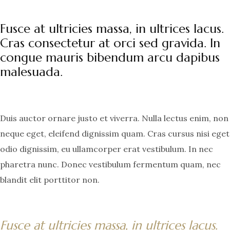
Fusce at ultricies massa, in ultrices lacus.
Cras consectetur at orci sed gravida. In
congue mauris bibendum arcu dapibus
malesuada.
Duis auctor ornare justo et viverra. Nulla lectus enim, non
neque eget, eleifend dignissim quam. Cras cursus nisi eget
odio dignissim, eu ullamcorper erat vestibulum. In nec
pharetra nunc. Donec vestibulum fermentum quam, nec
blandit elit porttitor non.
Fusce at ultricies massa, in ultrices lacus.