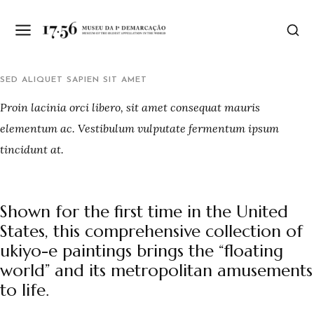
SED ALIQUET SAPIEN SIT AMET
Proin lacinia orci libero, sit amet consequat mauris
elementum ac. Vestibulum vulputate fermentum ipsum
tincidunt at.
Shown for the first time in the United
States, this comprehensive collection of
ukiyo-e paintings brings the “floating
world” and its metropolitan amusements
to life.