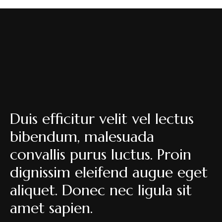
Duis efficitur velit vel lectus
bibendum, malesuada
convallis purus luctus. Proin
dignissim eleifend augue eget
aliquet. Donec nec ligula sit
amet sapien.