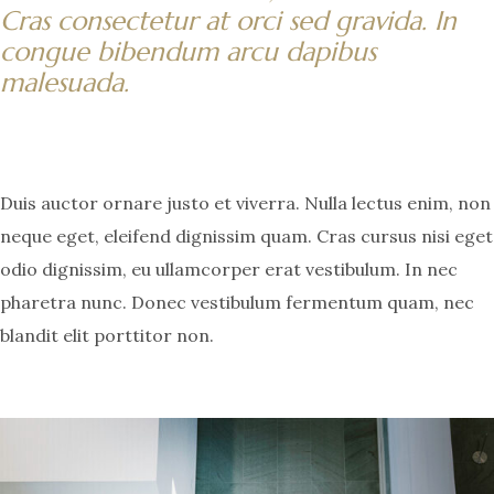
Cras consectetur at orci sed gravida. In
congue bibendum arcu dapibus
malesuada.
Duis auctor ornare justo et viverra. Nulla lectus enim, non
neque eget, eleifend dignissim quam. Cras cursus nisi eget
odio dignissim, eu ullamcorper erat vestibulum. In nec
pharetra nunc. Donec vestibulum fermentum quam, nec
blandit elit porttitor non.