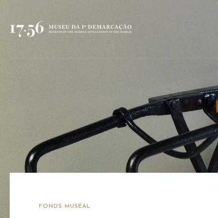
FONDS MUSÉAL