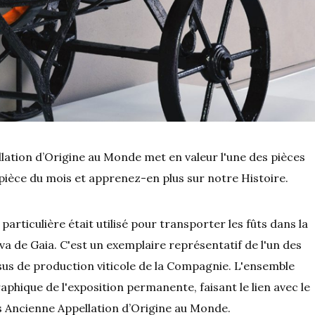
lation d’Origine au Monde met en valeur l'une des pièces
pièce du mois et apprenez-en plus sur notre Histoire.
articulière était utilisé pour transporter les fûts dans la
va de Gaia. C'est un exemplaire représentatif de l'un des
us de production viticole de la Compagnie. L'ensemble
raphique de l'exposition permanente, faisant le lien avec le
s Ancienne Appellation d’Origine au Monde.