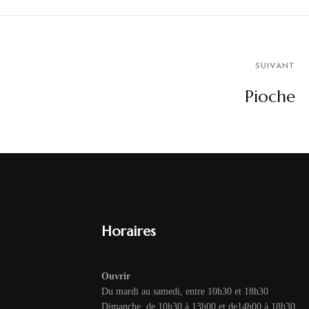
SUIVANT
Pioche
Horaires
Ouvrir
Du mardi au samedi, entre 10h30 et 18h30
Dimanche, de 10h30 à 13h00 et de14h00 à 18h30