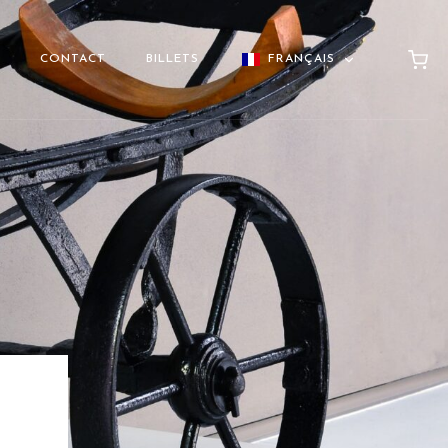
CONTACT
BILLETS
FRANÇAIS