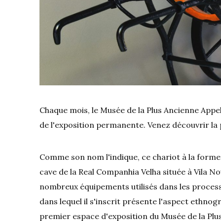
Chaque mois, le Musée de la Plus Ancienne Appel
de l'exposition permanente. Venez découvrir la 
Comme son nom l'indique, ce chariot à la forme p
cave de la Real Companhia Velha située à Vila No
nombreux équipements utilisés dans les process
dans lequel il s'inscrit présente l'aspect ethnog
premier espace d'exposition du Musée de la Plu