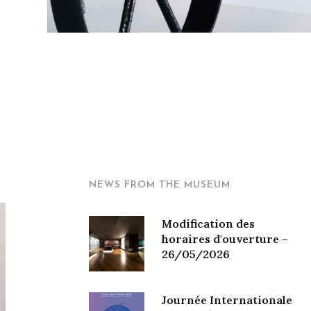
NEWS FROM THE MUSEUM
Modification des
horaires d'ouverture –
26/05/2026
Journée Internationale