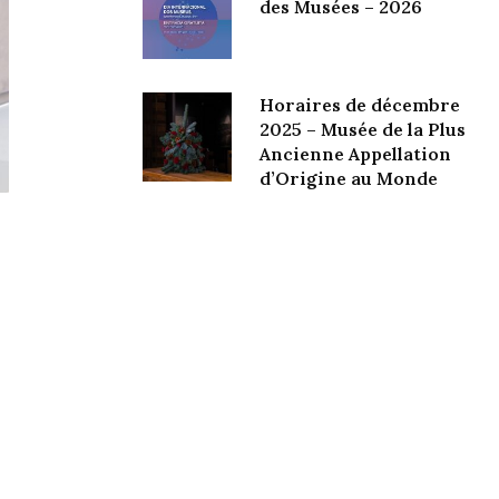
des Musées – 2026
Horaires de décembre
2025 – Musée de la Plus
Ancienne Appellation
d’Origine au Monde