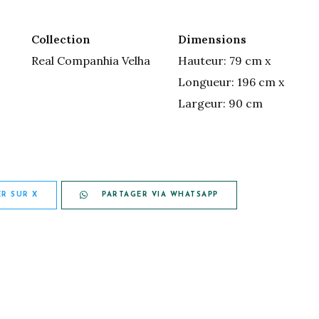
Collection
Dimensions
Real Companhia Velha
Hauteur: 79 cm x
Longueur: 196 cm x
Largeur: 90 cm
R SUR X
PARTAGER VIA WHATSAPP