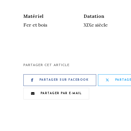
Matériel
Datation
Fer et bois
XIXe siècle
PARTAGER CET ARTICLE
PARTAGER SUR FACEBOOK
PARTAGE
PARTAGER PAR E-MAIL