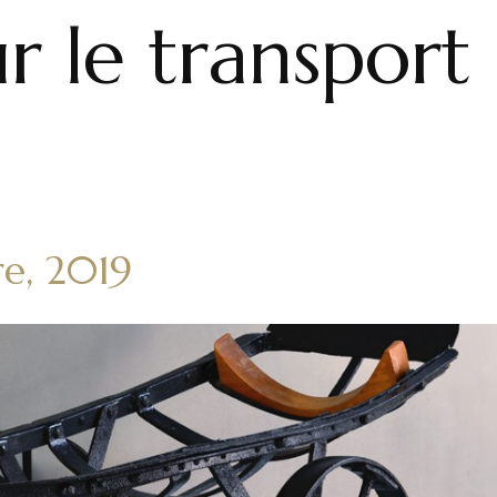
r le transport
re, 2019