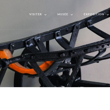
VISITER
MUSÉE
EXPOSITION