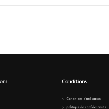
ions
Conditions
Conditions d'utilisation
politique de confidentialité