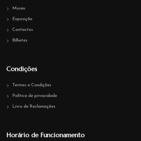
Museu
Exposição
Contactos
Bilhetes
Condições
Termos e Condições
Política de privacidade
Livro de Reclamações
Horário de Funcionamento