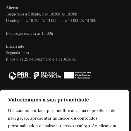
Aberto
Terça-feira a Sábado, das 10:30h às 18:30h
Domingo das 10:30h às 13:00h e das 14:00h às 18:30h.
Exposição encerra às 18:00h
Encerrado
Segunda-feira.
E nos dias 25 de Dezembro e 1 de Janeiro.
Valorizamos a sua privacidade
Utilizamos cookies para melhorar a sua experiência de
navegação, apresentar anúncios ou conteúdos
personalizados e analisar o nosso tráfego. Ao clicar em
© 2025 Real Companhia Velha