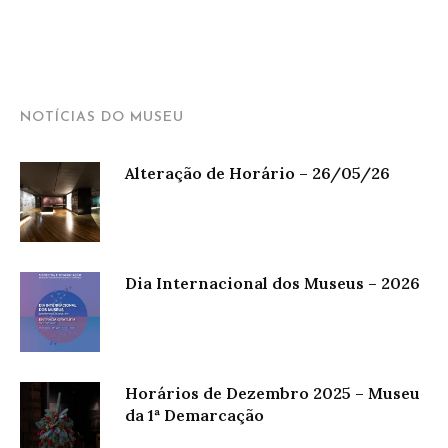
NOTÍCIAS DO MUSEU
Alteração de Horário – 26/05/26
Dia Internacional dos Museus – 2026
Horários de Dezembro 2025 – Museu
da 1ª Demarcação