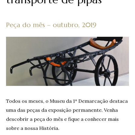
Peça do mês – outubro, 2019
Todos os meses, o Museu da 1ª Demarcação destaca
uma das peças da exposição permanente. Venha
descobrir a peça do mês e fique a conhecer mais
sobre a nossa História.