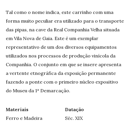
Tal como o nome indica, este carrinho com uma
forma muito peculiar era utilizado para o transporte
das pipas, na cave da Real Companhia Velha situada
em Vila Nova de Gaia. Este é um exemplar
representativo de um dos diversos equipamentos
utilizados nos processos de produção vinícola da
Companhia. O conjunto em que se insere apresenta
a vertente etnográfica da exposição permanente
fazendo a ponte com o primeiro núcleo expositivo
do Museu da 1ª Demarcação.
Materiais
Datação
Ferro e Madeira
Séc. XIX