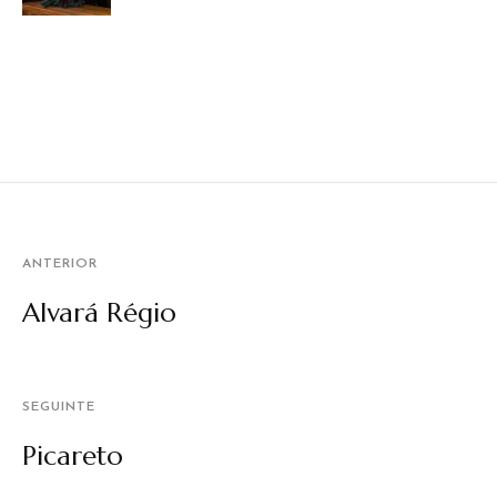
ANTERIOR
Alvará Régio
SEGUINTE
Picareto