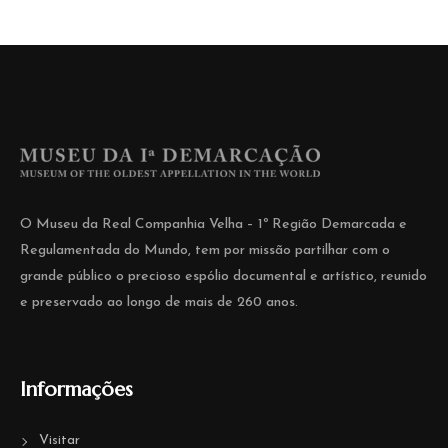
O Museu da Real Companhia Velha – 1º Região Demarcada e
Regulamentada do Mundo, tem por missão partilhar com o
grande público o precioso espólio documental e artístico, reunido
e preservado ao longo de mais de 260 anos.
Informações
Visitar