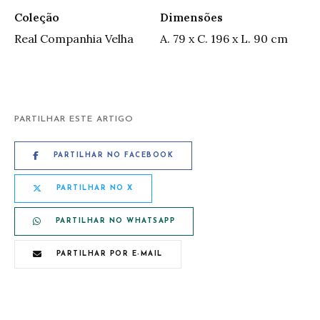
Coleção
Dimensões
Real Companhia Velha
A. 79 x C. 196 x L. 90 cm
PARTILHAR ESTE ARTIGO
PARTILHAR NO FACEBOOK
PARTILHAR NO X
PARTILHAR NO WHATSAPP
PARTILHAR POR E-MAIL