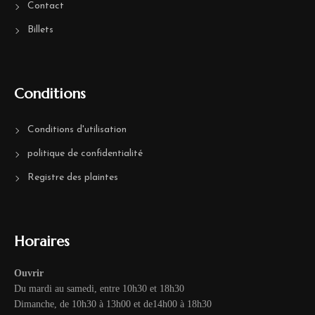
Contact
Billets
Conditions
Conditions d'utilisation
politique de confidentialité
Registre des plaintes
Horaires
Ouvrir
Du mardi au samedi, entre 10h30 et 18h30
Dimanche, de 10h30 à 13h00 et de14h00 à 18h30