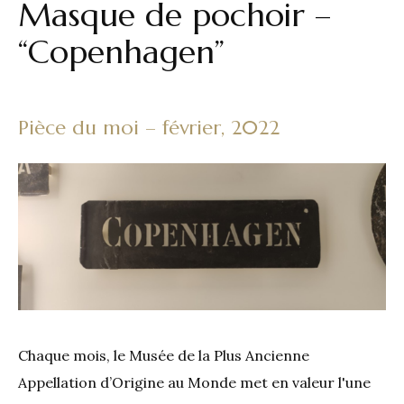
Masque de pochoir –
“Copenhagen”
Pièce du moi – février, 2022
Chaque mois, le Musée de la Plus Ancienne
Appellation d’Origine au Monde met en valeur l'une