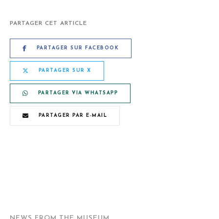
PARTAGER CET ARTICLE
PARTAGER SUR FACEBOOK
PARTAGER SUR X
PARTAGER VIA WHATSAPP
PARTAGER PAR E-MAIL
NEWS FROM THE MUSEUM