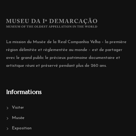
La mission du Musée de la Real Companhia Velha – la première
région délimitée et réglementée au monde – est de partager
avec le grand public le précieux patrimoine documentaire et
artistique réuni et préservé pendant plus de 260 ans.
Informations
Visiter
Musée
Exposition