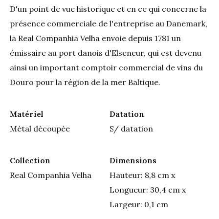
D'un point de vue historique et en ce qui concerne la
présence commerciale de l'entreprise au Danemark,
la Real Companhia Velha envoie depuis 1781 un
émissaire au port danois d'Elseneur, qui est devenu
ainsi un important comptoir commercial de vins du
Douro pour la région de la mer Baltique.
Matériel
Datation
Métal découpée
S/ datation
Collection
Dimensions
Real Companhia Velha
Hauteur: 8,8 cm x
Longueur: 30,4 cm x
Largeur: 0,1 cm