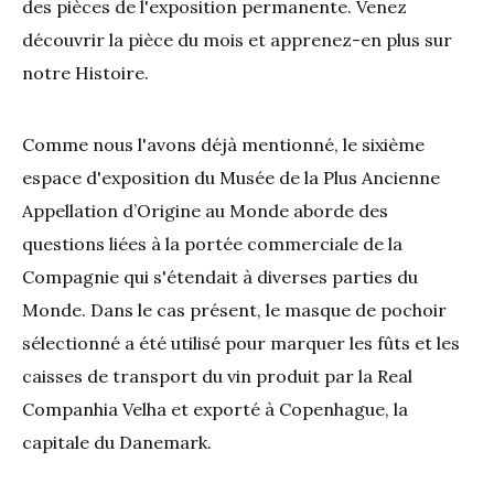
des pièces de l'exposition permanente. Venez
découvrir la pièce du mois et apprenez-en plus sur
notre Histoire.
Comme nous l'avons déjà mentionné, le sixième
espace d'exposition du Musée de la Plus Ancienne
Appellation d’Origine au Monde aborde des
questions liées à la portée commerciale de la
Compagnie qui s'étendait à diverses parties du
Monde. Dans le cas présent, le masque de pochoir
sélectionné a été utilisé pour marquer les fûts et les
caisses de transport du vin produit par la Real
Companhia Velha et exporté à Copenhague, la
capitale du Danemark.