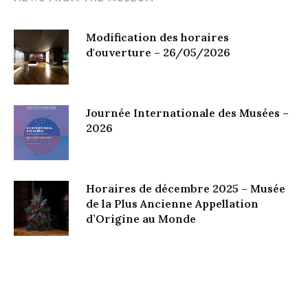
Modification des horaires
d'ouverture – 26/05/2026
Journée Internationale des Musées –
2026
Horaires de décembre 2025 – Musée
de la Plus Ancienne Appellation
d’Origine au Monde