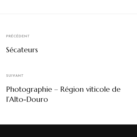
PRÉCÉDENT
Sécateurs
SUIVANT
Photographie – Région viticole de
l’Alto-Douro