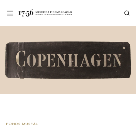
FONDS MUSÉAL