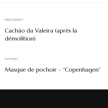
PRÉCÉDENT
Cachão da Valeira (après la
démolition)
SUIVANT
Masque de pochoir – “Copenhagen”