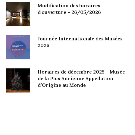
Modification des horaires
d'ouverture – 26/05/2026
Journée Internationale des Musées –
2026
Horaires de décembre 2025 – Musée
de la Plus Ancienne Appellation
d’Origine au Monde