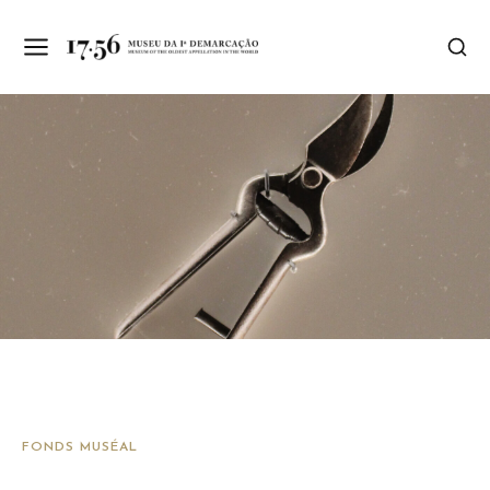
FONDS MUSÉAL