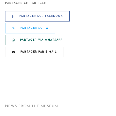
PARTAGER CET ARTICLE
PARTAGER SUR FACEBOOK
PARTAGER SUR X
PARTAGER VIA WHATSAPP
PARTAGER PAR E-MAIL
NEWS FROM THE MUSEUM