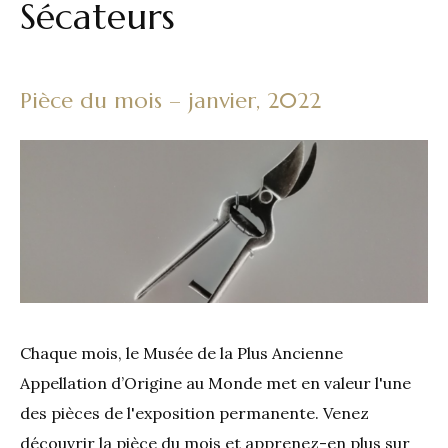
Sécateurs
Pièce du mois – janvier, 2022
Chaque mois, le Musée de la Plus Ancienne
Appellation d’Origine au Monde met en valeur l'une
des pièces de l'exposition permanente. Venez
découvrir la pièce du mois et apprenez-en plus sur