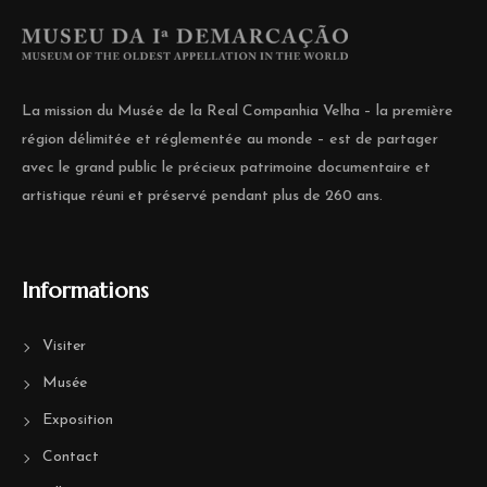
La mission du Musée de la Real Companhia Velha – la première
région délimitée et réglementée au monde – est de partager
avec le grand public le précieux patrimoine documentaire et
artistique réuni et préservé pendant plus de 260 ans.
Informations
Visiter
Musée
Exposition
Contact