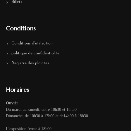
Billets
Conditions
Conditions d'utilisation
politique de confidentialité
Registre des plaintes
Horaires
Ouvrir
Du mardi au samedi, entre 10h30 et 18h30
Dimanche, de 10h30 à 13h00 et de14h00 à 18h30
L'exposition ferme à 18h00