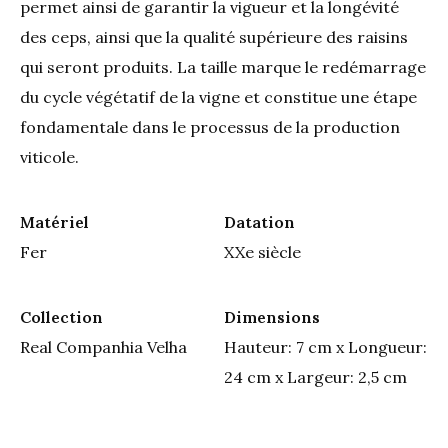
permet ainsi de garantir la vigueur et la longévité
des ceps, ainsi que la qualité supérieure des raisins
qui seront produits. La taille marque le redémarrage
du cycle végétatif de la vigne et constitue une étape
fondamentale dans le processus de la production
viticole.
Matériel
Datation
Fer
XXe siècle
Collection
Dimensions
Real Companhia Velha
Hauteur: 7 cm x Longueur:
24 cm x Largeur: 2,5 cm