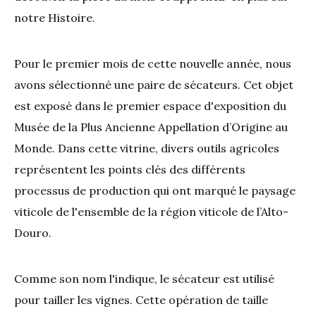
notre Histoire.
Pour le premier mois de cette nouvelle année, nous
avons sélectionné une paire de sécateurs. Cet objet
est exposé dans le premier espace d'exposition du
Musée de la Plus Ancienne Appellation d’Origine au
Monde. Dans cette vitrine, divers outils agricoles
représentent les points clés des différents
processus de production qui ont marqué le paysage
viticole de l'ensemble de la région viticole de l’Alto-
Douro.
Comme son nom l'indique, le sécateur est utilisé
pour tailler les vignes. Cette opération de taille