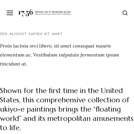
SED ALIQUET SAPIEN SIT AMET
Proin lacinia orci libero, sit amet consequat mauris
elementum ac. Vestibulum vulputate fermentum ipsum
tincidunt at.
Shown for the first time in the United
States, this comprehensive collection of
ukiyo-e paintings brings the “floating
world” and its metropolitan amusements
to life.