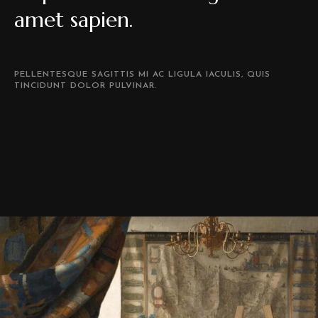
amet sapien.
PELLENTESQUE SAGITTIS MI AC LIGULA IACULIS, QUIS
TINCIDUNT DOLOR PULVINAR.