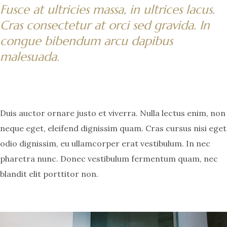
Fusce at ultricies massa, in ultrices lacus.
Cras consectetur at orci sed gravida. In
congue bibendum arcu dapibus
malesuada.
Duis auctor ornare justo et viverra. Nulla lectus enim, non
neque eget, eleifend dignissim quam. Cras cursus nisi eget
odio dignissim, eu ullamcorper erat vestibulum. In nec
pharetra nunc. Donec vestibulum fermentum quam, nec
blandit elit porttitor non.