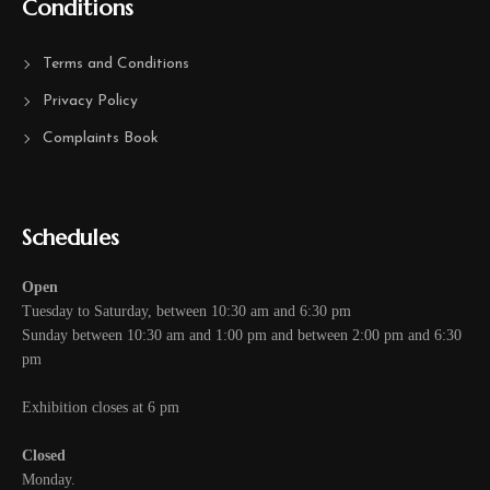
Conditions
Terms and Conditions
Privacy Policy
Complaints Book
Schedules
Open
Tuesday to Saturday, between 10:30 am and 6:30 pm
Sunday between 10:30 am and 1:00 pm and between 2:00 pm and 6:30
pm
Exhibition closes at 6 pm
Closed
Monday.