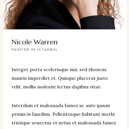
Nicole Warren
PAINTER IN ISTANBUL
Integer porta scelerisque nisi, sed rhoncus
mauris imperdiet et. Quisque placerat justo
velit, mollis molestie lectus dapibus vitae.
Interdum et malesuada fames ac ante ipsum
primis in faucibus. Pellentesque habitant morbi
tristique senectus et netus et malesuada fames