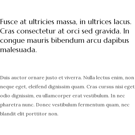
Fusce at ultricies massa, in ultrices lacus.
Cras consectetur at orci sed gravida. In
congue mauris bibendum arcu dapibus
malesuada.
Duis auctor ornare justo et viverra. Nulla lectus enim, non
neque eget, eleifend dignissim quam. Cras cursus nisi eget
odio dignissim, eu ullamcorper erat vestibulum. In nec
pharetra nunc. Donec vestibulum fermentum quam, nec
blandit elit porttitor non.