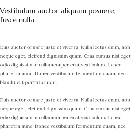
Vestibulum auctor aliquam posuere,
fusce nulla.
Duis auctor ornare justo et viverra. Nulla lectus enim, non
neque eget, eleifend dignissim quam. Cras cursus nisi eget
odio dignissim, eu ullamcorper erat vestibulum. In nec
pharetra nunc. Donec vestibulum fermentum quam, nec
blandit elit porttitor non.
Duis auctor ornare justo et viverra. Nulla lectus enim, non
neque eget, eleifend dignissim quam. Cras cursus nisi eget
odio dignissim, eu ullamcorper erat vestibulum. In nec
pharetra nunc. Donec vestibulum fermentum quam, nec