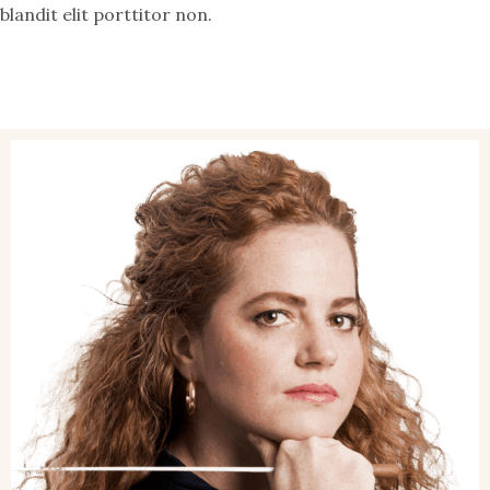
blandit elit porttitor non.