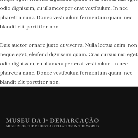
odio dignissim, eu ullamcorper erat vestibulum. In nec
pharetra nunc. Donec vestibulum fermentum quam, nec
blandit elit porttitor non.
Duis auctor ornare justo et viverra. Nulla lectus enim, non
neque eget, eleifend dignissim quam. Cras cursus nisi eget
odio dignissim, eu ullamcorper erat vestibulum. In nec
pharetra nunc. Donec vestibulum fermentum quam, nec
blandit elit porttitor non.