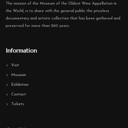
The mission of the Museum of the Oldest Wine Appellation in
the World, is to share with the general public the priceless
documentary and artistic collection that has been gathered and
preserved for more than 260 years.
Information
Visit
Museum
Exhibition
Contact
Tickets