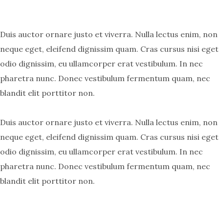
Duis auctor ornare justo et viverra. Nulla lectus enim, non
neque eget, eleifend dignissim quam. Cras cursus nisi eget
odio dignissim, eu ullamcorper erat vestibulum. In nec
pharetra nunc. Donec vestibulum fermentum quam, nec
blandit elit porttitor non.
Duis auctor ornare justo et viverra. Nulla lectus enim, non
neque eget, eleifend dignissim quam. Cras cursus nisi eget
odio dignissim, eu ullamcorper erat vestibulum. In nec
pharetra nunc. Donec vestibulum fermentum quam, nec
blandit elit porttitor non.