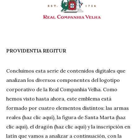
PROVIDENTIA REGITUR
Concluimos esta serie de contenidos digitales que
analizan los diversos componentes del logotipo
corporativo de la Real Companhia Velha. Como
hemos visto hasta ahora, este emblema está
formado por cuatro elementos distintos: las armas
reales (
haz clic aquí
), la figura de Santa Marta (
haz
clic aquí
), el dragón (
haz clic aquí
) y la inscripción en
latín que vamos a analizar a continuación, con la