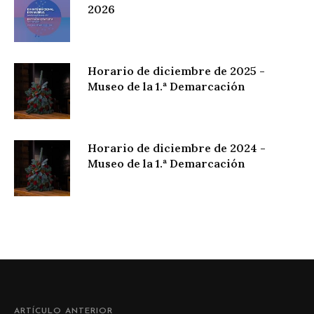
2026
Horario de diciembre de 2025 -
Museo de la 1.ª Demarcación
Horario de diciembre de 2024 -
Museo de la 1.ª Demarcación
ARTÍCULO ANTERIOR