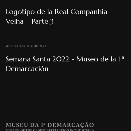
Logotipo de la Real Companhia
Velha – Parte 3
ARTÍCULO SIGUIENTE
Semana Santa 2022 - Museo de la 1.ª
Demarcación