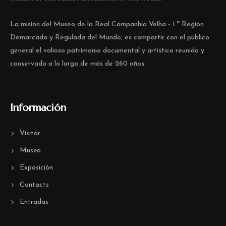
La misión del Museo de la Real Companhia Velha - 1.ª Región
Demarcada y Regulada del Mundo, es compartir con el público
general el valioso patrimonio documental y artístico reunido y
conservado a lo largo de más de 260 años.
Información
Visitar
Museo
Exposición
Contacts
Entradas