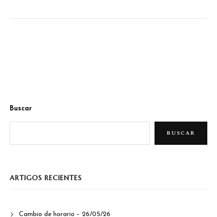
Buscar
BUSCAR
ARTIGOS RECIENTES
Cambio de horario – 26/05/26