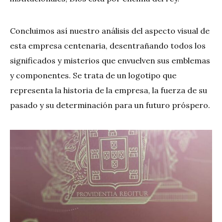
Concluimos así nuestro análisis del aspecto visual de
esta empresa centenaria, desentrañando todos los
significados y misterios que envuelven sus emblemas
y componentes. Se trata de un logotipo que
representa la historia de la empresa, la fuerza de su
pasado y su determinación para un futuro próspero.