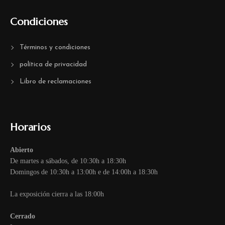
Condiciones
Términos y condiciones
política de privacidad
Libro de reclamaciones
Horarios
Abierto
De martes a sábados, de 10:30h a 18:30h
Domingos de 10:30h a 13:00h e de 14:00h a 18:30h
La exposición cierra a las 18:00h
Cerrado