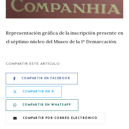
Representación gráfica de la inscripción presente en
el séptimo núcleo del Museo de la 1ª Demarcación.
COMPARTIR ESTE ARTÍCULO
COMPARTIR EN FACEBOOK
COMPARTIR EN X
COMPARTIR EN WHATSAPP
COMPARTIR POR CORREO ELECTRÓNICO