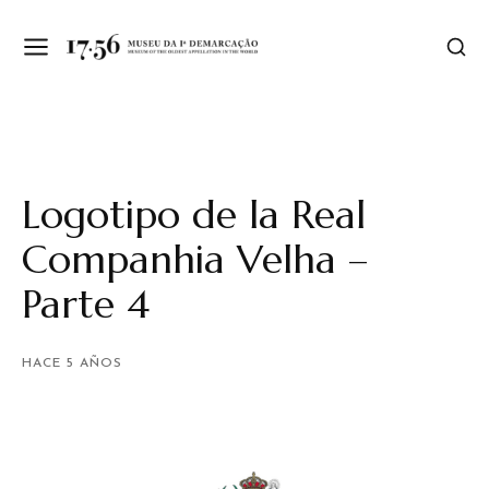
Logotipo de la Real
Companhia Velha –
Parte 4
HACE 5 AÑOS