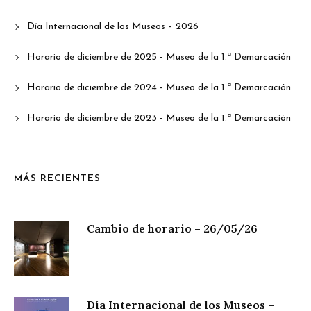
Día Internacional de los Museos – 2026
Horario de diciembre de 2025 - Museo de la 1.ª Demarcación
Horario de diciembre de 2024 - Museo de la 1.ª Demarcación
Horario de diciembre de 2023 - Museo de la 1.ª Demarcación
MÁS RECIENTES
Cambio de horario – 26/05/26
Día Internacional de los Museos –