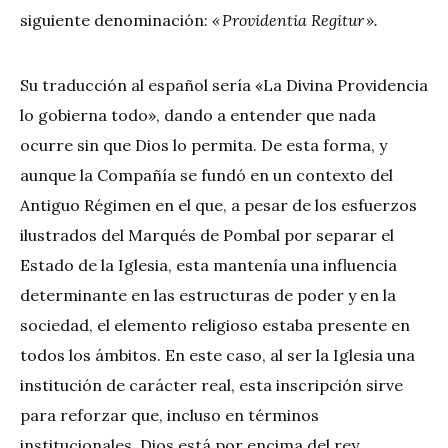
siguiente denominación:
« Providentia Regitur »
.
Su traducción al español sería «La Divina Providencia
lo gobierna todo», dando a entender que nada
ocurre sin que Dios lo permita. De esta forma, y
aunque la Compañía se fundó en un contexto del
Antiguo Régimen en el que, a pesar de los esfuerzos
ilustrados del Marqués de Pombal por separar el
Estado de la Iglesia, esta mantenía una influencia
determinante en las estructuras de poder y en la
sociedad, el elemento religioso estaba presente en
todos los ámbitos. En este caso, al ser la Iglesia una
institución de carácter real, esta inscripción sirve
para reforzar que, incluso en términos
institucionales, Dios está por encima del rey.