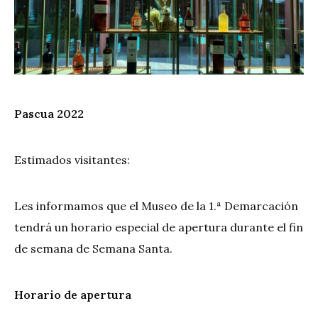
Pascua 2022
Estimados visitantes:
Les informamos que el Museo de la 1.ª Demarcación
tendrá un horario especial de apertura durante el fin
de semana de Semana Santa.
Horario de apertura