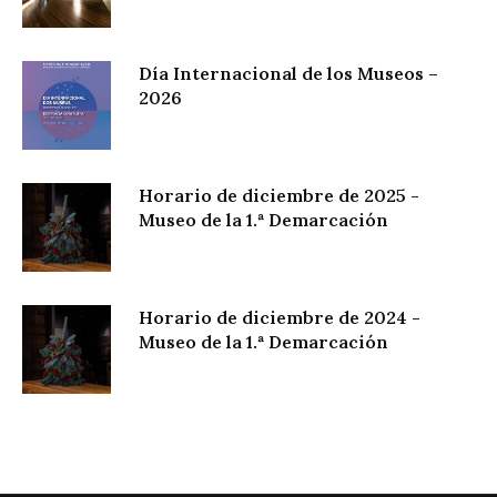
Día Internacional de los Museos –
2026
Horario de diciembre de 2025 -
Museo de la 1.ª Demarcación
Horario de diciembre de 2024 -
Museo de la 1.ª Demarcación