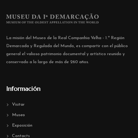
La misión del Museo de la Real Companhia Velha - 1.ª Región
Demarcada y Regulada del Mundo, es compartir con el público
general el valioso patrimonio documental y artístico reunido y
conservado a lo largo de más de 260 años.
Información
Visitar
Museo
Exposición
Contacts