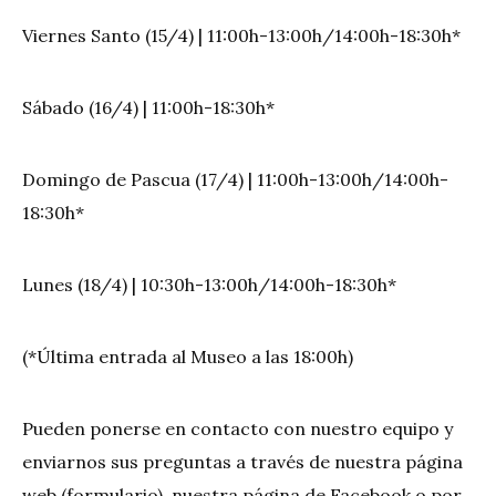
Viernes Santo (15/4) | 11:00h-13:00h/14:00h-18:30h*
Sábado (16/4) | 11:00h-18:30h*
Domingo de Pascua (17/4) | 11:00h-13:00h/14:00h-
18:30h*
Lunes (18/4) | 10:30h-13:00h/14:00h-18:30h*
(*Última entrada al Museo a las 18:00h)
Pueden ponerse en contacto con nuestro equipo y
enviarnos sus preguntas a través de nuestra página
web (formulario), nuestra página de Facebook o por