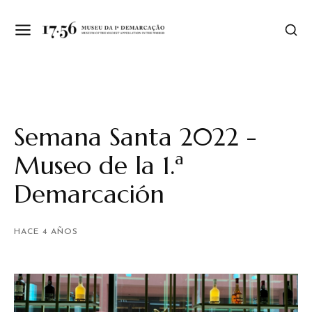
Semana Santa 2022 -
Museo de la 1.ª
Demarcación
HACE 4 AÑOS