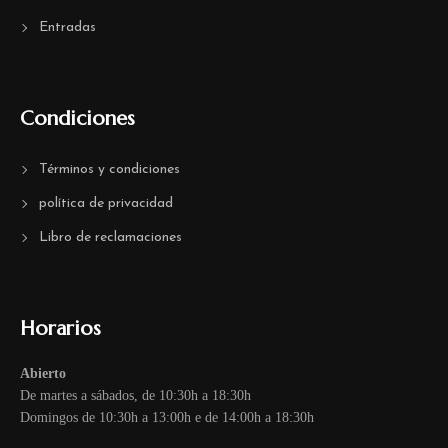
Entradas
Condiciones
Términos y condiciones
política de privacidad
Libro de reclamaciones
Horarios
Abierto
De martes a sábados, de 10:30h a 18:30h
Domingos de 10:30h a 13:00h e de 14:00h a 18:30h