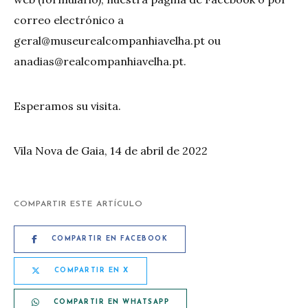
correo electrónico a
geral@museurealcompanhiavelha.pt
ou
anadias@realcompanhiavelha.pt
.
Esperamos su visita.
Vila Nova de Gaia, 14 de abril de 2022
COMPARTIR ESTE ARTÍCULO
COMPARTIR EN FACEBOOK
COMPARTIR EN X
COMPARTIR EN WHATSAPP