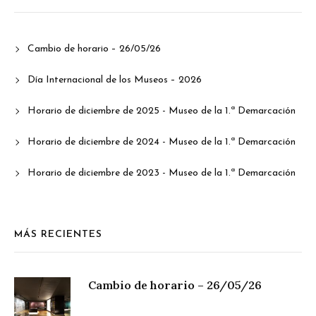
Cambio de horario – 26/05/26
Día Internacional de los Museos – 2026
Horario de diciembre de 2025 - Museo de la 1.ª Demarcación
Horario de diciembre de 2024 - Museo de la 1.ª Demarcación
Horario de diciembre de 2023 - Museo de la 1.ª Demarcación
MÁS RECIENTES
Cambio de horario – 26/05/26