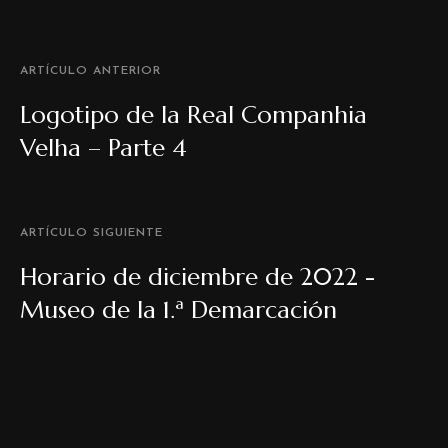
ARTÍCULO ANTERIOR
Logotipo de la Real Companhia
Velha – Parte 4
ARTÍCULO SIGUIENTE
Horario de diciembre de 2022 -
Museo de la 1.ª Demarcación